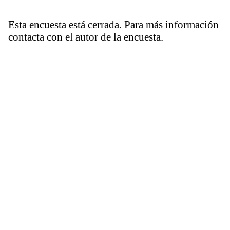
Esta encuesta está cerrada. Para más información
contacta con el autor de la encuesta.