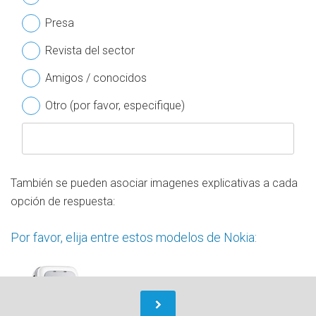
Presa
Revista del sector
Amigos / conocidos
Otro (por favor, especifique)
También se pueden asociar imagenes explicativas a cada
opción de respuesta:
Por favor, elija entre estos modelos de Nokia:
.