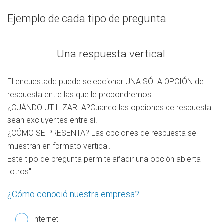
Ejemplo de cada tipo de pregunta
Una respuesta vertical
El encuestado puede seleccionar UNA SÓLA OPCIÓN de
respuesta entre las que le propondremos.
¿CUÁNDO UTILIZARLA?Cuando las opciones de respuesta
sean excluyentes entre sí.
¿CÓMO SE PRESENTA? Las opciones de respuesta se
muestran en formato vertical.
Este tipo de pregunta permite añadir una opción abierta
"otros".
¿Cómo conoció nuestra empresa?
Internet