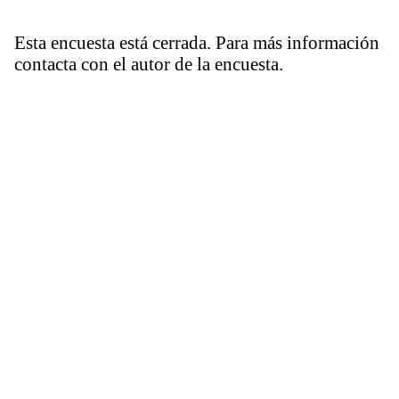
Esta encuesta está cerrada. Para más información
contacta con el autor de la encuesta.