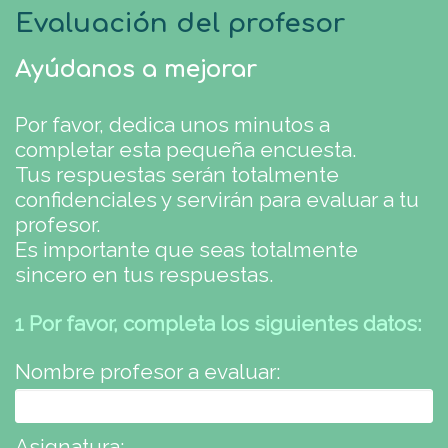
Evaluación del profesor
Ayúdanos a mejorar
Por favor, dedica unos minutos a
completar esta pequeña encuesta.
Tus respuestas serán totalmente
confidenciales y servirán para evaluar a tu
profesor.
Es importante que seas totalmente
sincero en tus respuestas.
1 Por favor, completa los siguientes datos:
Nombre profesor a evaluar:
Asignatura: