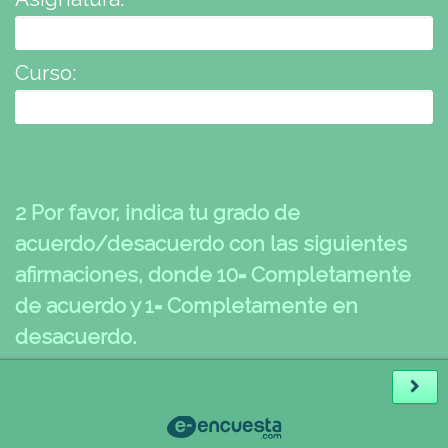
Curso:
2 Por favor, indica tu grado de
acuerdo/desacuerdo con las siguientes
afirmaciones, donde 10= Completamente
de acuerdo y 1= Completamente en
desacuerdo.
Tu profesor...