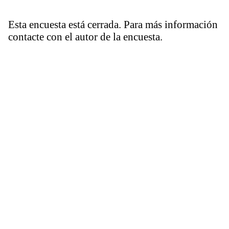
Esta encuesta está cerrada. Para más información
contacte con el autor de la encuesta.