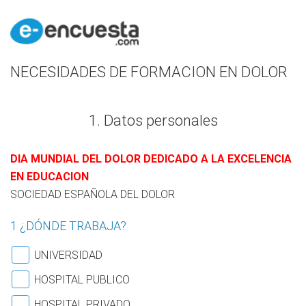
NECESIDADES DE FORMACION EN DOLOR
1. Datos personales
DIA MUNDIAL DEL DOLOR DEDICADO A LA EXCELENCIA
EN EDUCACION
SOCIEDAD ESPAÑOLA DEL DOLOR
1 ¿DÓNDE TRABAJA?
UNIVERSIDAD
HOSPITAL PUBLICO
HOSPITAL PRIVADO