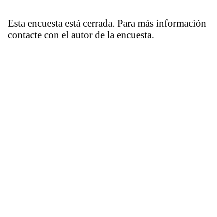
Esta encuesta está cerrada. Para más información
contacte con el autor de la encuesta.