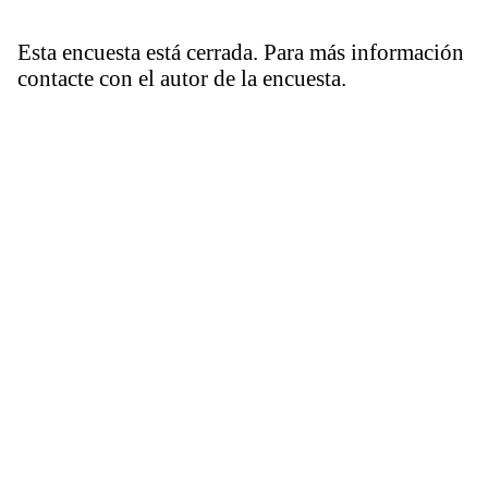
Esta encuesta está cerrada. Para más información
contacte con el autor de la encuesta.