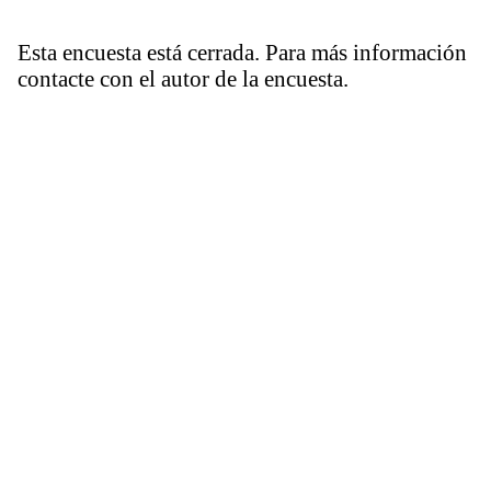
Esta encuesta está cerrada. Para más información
contacte con el autor de la encuesta.