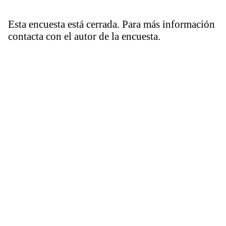
Esta encuesta está cerrada. Para más información
contacta con el autor de la encuesta.