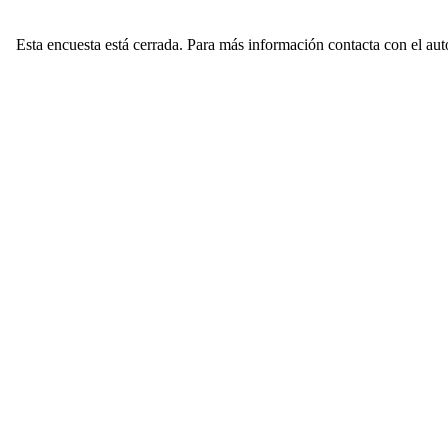
Esta encuesta está cerrada. Para más información contacta con el auto