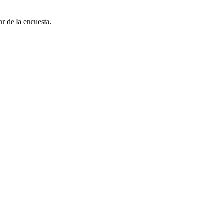
r de la encuesta.