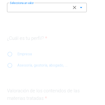
Selecciona un valor
clear
arrow_drop_down
¿Cuál es tu perfil?
*
¿Cuál es tu perfil?
radio_button_unchecked
Empresa
radio_button_unchecked
Asesoría, gestoría, abogado, ....
Valoración de los contenidos de las
materias tratadas
*
Valoración de los contenidos de las materias tratadas