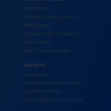
NOSOTROS
UNIVERSIDADES Y ONG'S
PRIVACIDAD
CONDICIONES GENERALES
AVISO LEGAL
POLÍTICA DE COOKIES
SOPORTE
PLANTILLAS
PLATAFORMA DE SOPORTE
DISEÑO EXPERTO
SOPORTE@ENCUESTA.COM