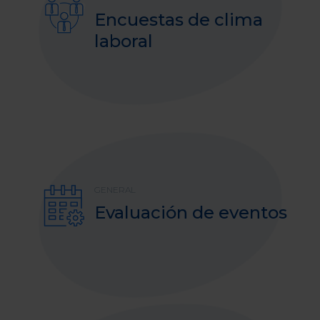
Encuestas de clima
laboral
GENERAL
Evaluación de eventos