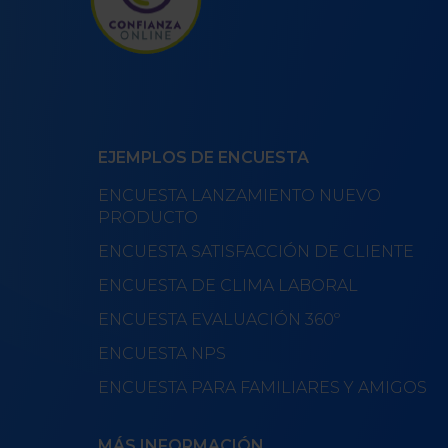
EJEMPLOS DE ENCUESTA
ENCUESTA LANZAMIENTO NUEVO
PRODUCTO
ENCUESTA SATISFACCIÓN DE CLIENTE
ENCUESTA DE CLIMA LABORAL
ENCUESTA EVALUACIÓN 360º
ENCUESTA NPS
ENCUESTA PARA FAMILIARES Y AMIGOS
MÁS INFORMACIÓN