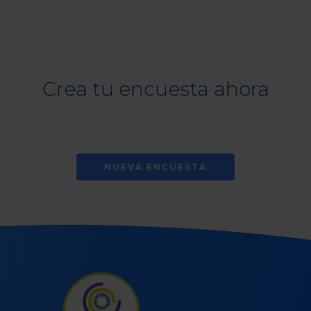
Crea tu encuesta ahora
NUEVA ENCUESTA