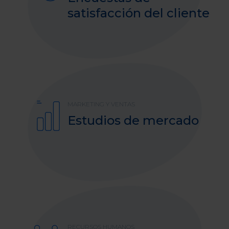
satisfacción del cliente
MARKETING Y VENTAS
Estudios de mercado
RECURSOS HUMANOS