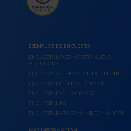
EJEMPLOS DE ENCUESTA
ENCUESTA LANZAMIENTO NUEVO
PRODUCTO
ENCUESTA SATISFACCIÓN DE CLIENTE
ENCUESTA DE CLIMA LABORAL
ENCUESTA EVALUACIÓN 360º
ENCUESTA NPS
ENCUESTA PARA FAMILIARES Y AMIGOS
MÁS INFORMACIÓN