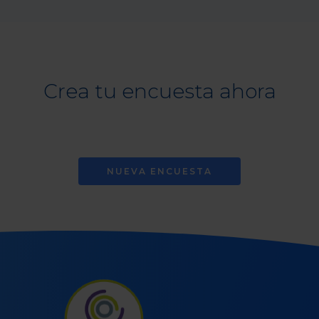
Crea tu encuesta ahora
NUEVA ENCUESTA