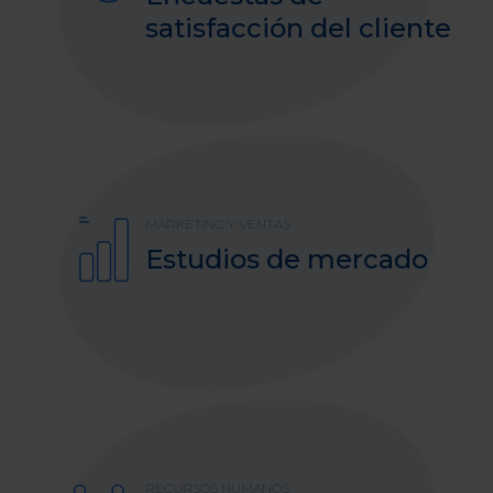
satisfacción del cliente
MARKETING Y VENTAS
Estudios de mercado
RECURSOS HUMANOS