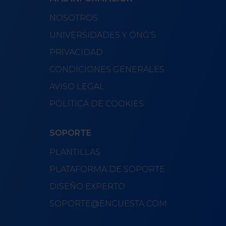
NOSOTROS
UNIVERSIDADES Y ONG'S
PRIVACIDAD
CONDICIONES GENERALES
AVISO LEGAL
POLÍTICA DE COOKIES
SOPORTE
PLANTILLAS
PLATAFORMA DE SOPORTE
DISEÑO EXPERTO
SOPORTE@ENCUESTA.COM