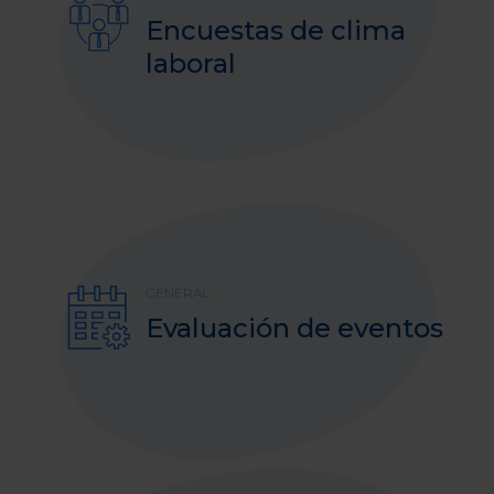
Encuestas de clima
laboral
GENERAL
Evaluación de eventos