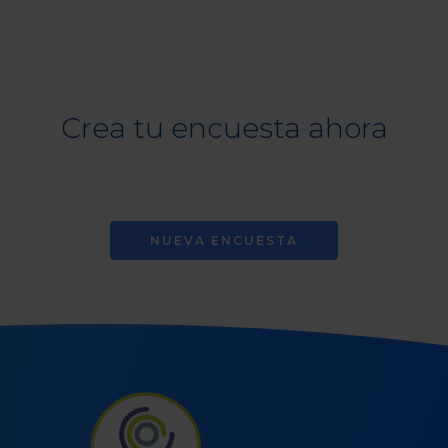
Crea tu encuesta ahora
NUEVA ENCUESTA