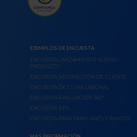
EJEMPLOS DE ENCUESTA
ENCUESTA LANZAMIENTO NUEVO
PRODUCTO
ENCUESTA SATISFACCIÓN DE CLIENTE
ENCUESTA DE CLIMA LABORAL
ENCUESTA EVALUACIÓN 360º
ENCUESTA NPS
ENCUESTA PARA FAMILIARES Y AMIGOS
MÁS INFORMACIÓN