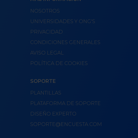
NOSOTROS
UNIVERSIDADES Y ONG'S
PRIVACIDAD
CONDICIONES GENERALES
AVISO LEGAL
POLÍTICA DE COOKIES
SOPORTE
PLANTILLAS
PLATAFORMA DE SOPORTE
DISEÑO EXPERTO
SOPORTE@ENCUESTA.COM