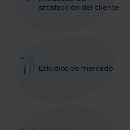
satisfacción del cliente
MARKETING Y VENTAS
Estudios de mercado
RECURSOS HUMANOS