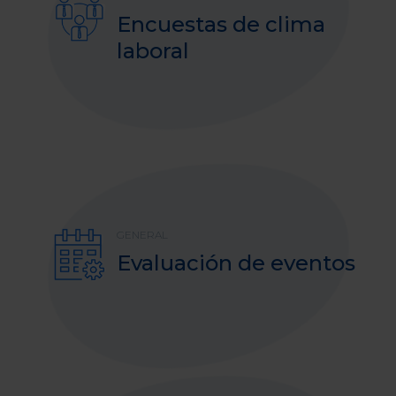
Encuestas de clima
laboral
GENERAL
Evaluación de eventos