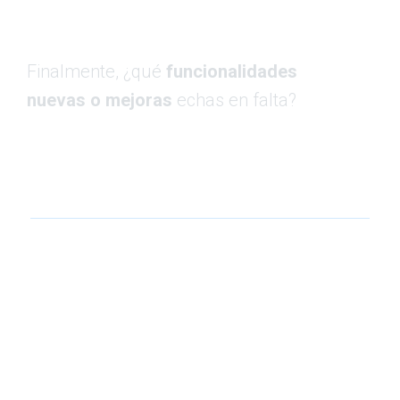
Finalmente, ¿qué
funcionalidades
nuevas o mejoras
echas en falta?