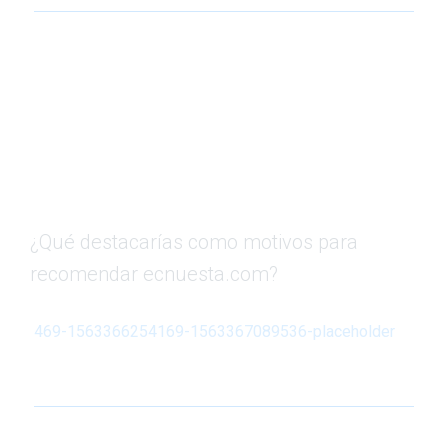
¿Qué destacarías como motivos para
recomendar ecnuesta.com?