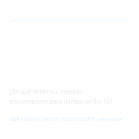
¿En qué debemos mejorar
encuesta.com para darnos un 9 o 10?