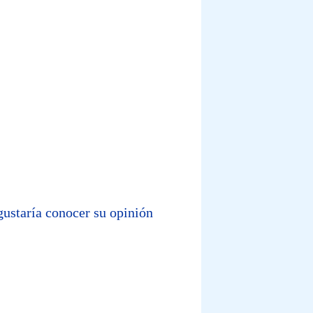
gustaría conocer su opinión