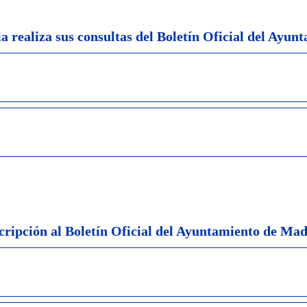
 realiza sus consultas del Boletín Oficial del Ayun
scripción al Boletín Oficial del Ayuntamiento de Ma