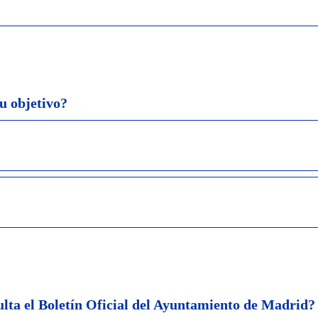
u objetivo?
lta el Boletín Oficial del Ayuntamiento de Madrid?