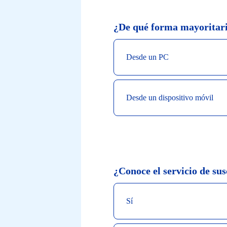
¿De qué forma mayoritaria
Desde un PC
Desde un dispositivo móvil
¿Conoce el servicio de su
Sí