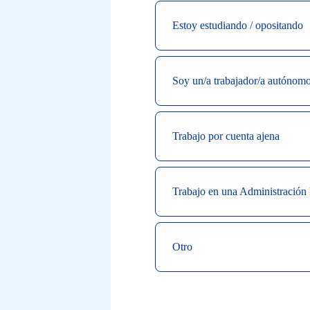
Estoy estudiando / opositando
Soy un/a trabajador/a autónom
Trabajo por cuenta ajena
Trabajo en una Administración 
Otro