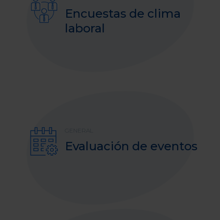
Encuestas de clima
laboral
GENERAL
Evaluación de eventos