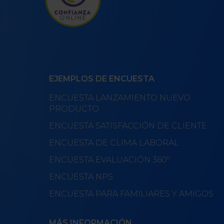
EJEMPLOS DE ENCUESTA
ENCUESTA LANZAMIENTO NUEVO
PRODUCTO
ENCUESTA SATISFACCIÓN DE CLIENTE
ENCUESTA DE CLIMA LABORAL
ENCUESTA EVALUACIÓN 360º
ENCUESTA NPS
ENCUESTA PARA FAMILIARES Y AMIGOS
MÁS INFORMACIÓN