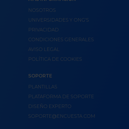
NOSOTROS
UNIVERSIDADES Y ONG'S
PRIVACIDAD
CONDICIONES GENERALES
AVISO LEGAL
POLÍTICA DE COOKIES
SOPORTE
PLANTILLAS
PLATAFORMA DE SOPORTE
DISEÑO EXPERTO
SOPORTE@ENCUESTA.COM