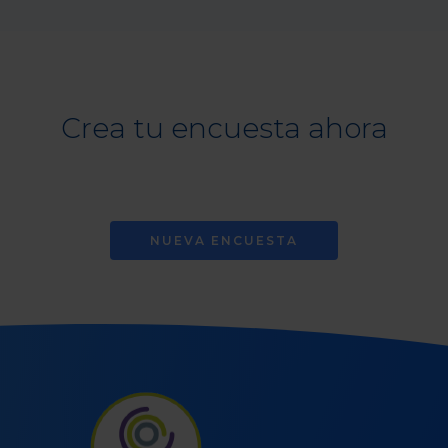
Crea tu encuesta ahora
NUEVA ENCUESTA