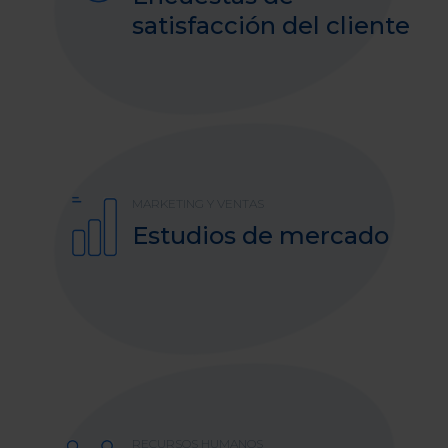
satisfacción del cliente
MARKETING Y VENTAS
Estudios de mercado
RECURSOS HUMANOS