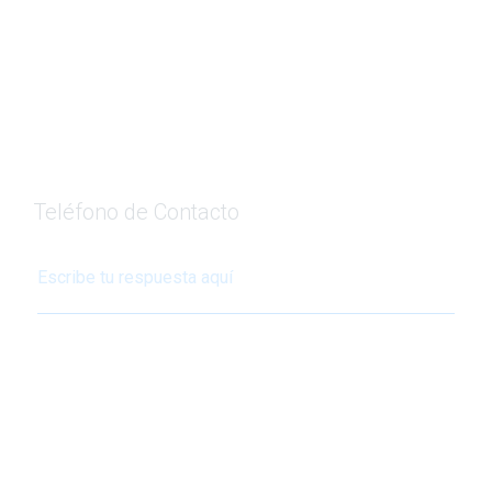
Teléfono de Contacto