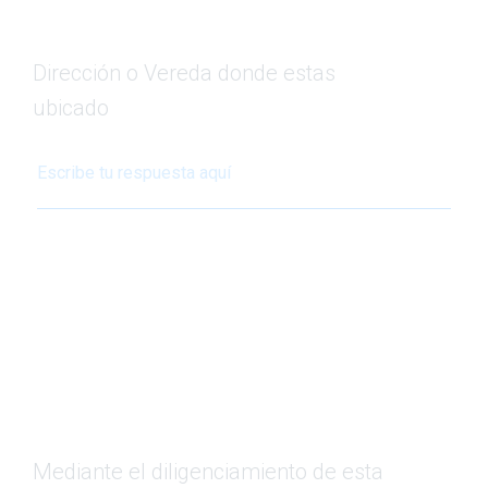
Dirección o Vereda donde estas
ubicado
Mediante el diligenciamiento de esta