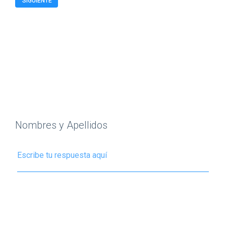
SIGUIENTE
Nombres y Apellidos