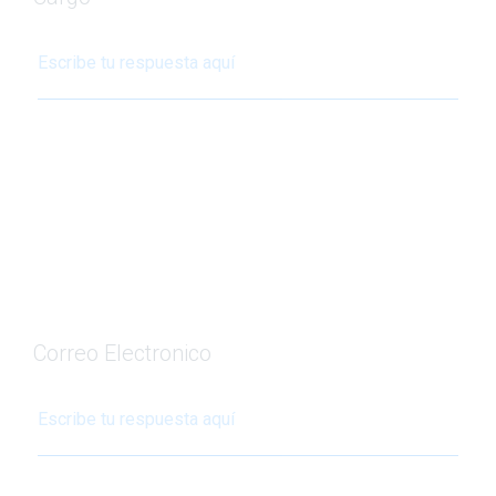
Correo Electronico