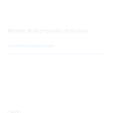
Nombre de la empresa o de la mina
Cargo