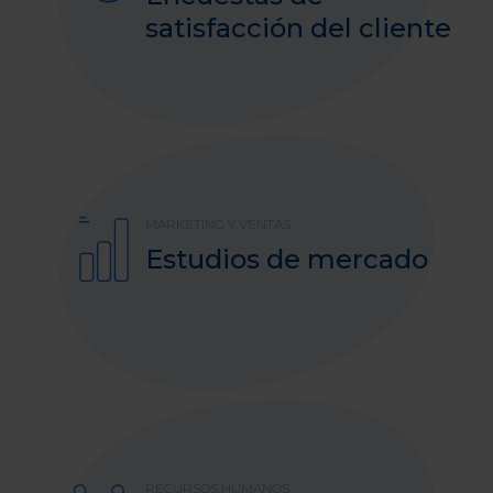
satisfacción del cliente
MARKETING Y VENTAS
Estudios de mercado
RECURSOS HUMANOS