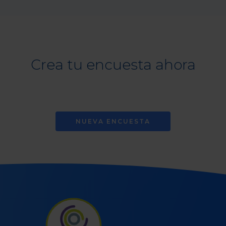
Crea tu encuesta ahora
NUEVA ENCUESTA