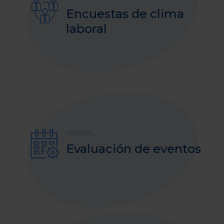
Encuestas de clima
laboral
GENERAL
Evaluación de eventos