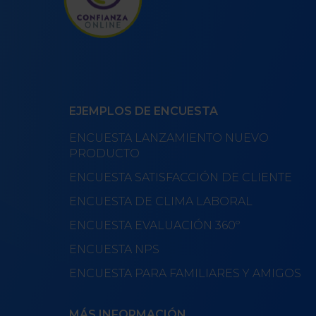
EJEMPLOS DE ENCUESTA
ENCUESTA LANZAMIENTO NUEVO
PRODUCTO
ENCUESTA SATISFACCIÓN DE CLIENTE
ENCUESTA DE CLIMA LABORAL
ENCUESTA EVALUACIÓN 360º
ENCUESTA NPS
ENCUESTA PARA FAMILIARES Y AMIGOS
MÁS INFORMACIÓN