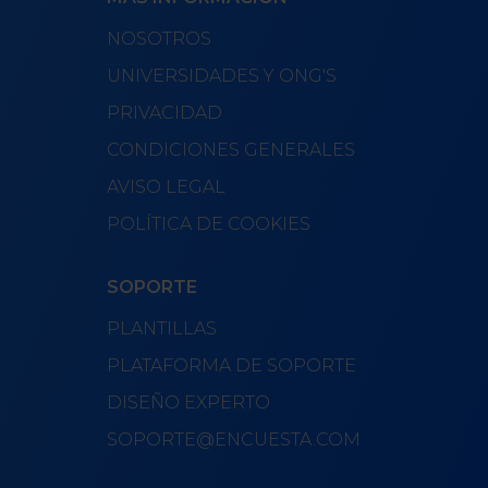
NOSOTROS
UNIVERSIDADES Y ONG'S
PRIVACIDAD
CONDICIONES GENERALES
AVISO LEGAL
POLÍTICA DE COOKIES
SOPORTE
PLANTILLAS
PLATAFORMA DE SOPORTE
DISEÑO EXPERTO
SOPORTE@ENCUESTA.COM