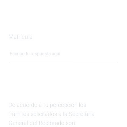
Matrícula
De acuerdo a tu percepción los
trámites solicitados a la Secretaría
General del
Rectorado son: