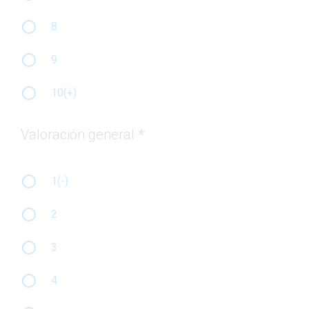
radio_button_unchecked
8
radio_button_unchecked
9
radio_button_unchecked
10(+)
Valoración general
*
Valoración general
radio_button_unchecked
1(-)
radio_button_unchecked
2
radio_button_unchecked
3
radio_button_unchecked
4