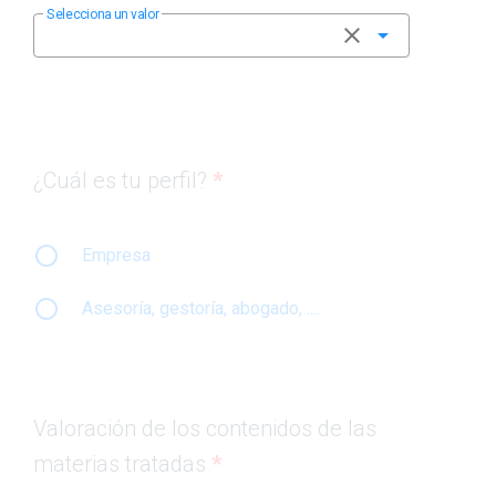
Selecciona un valor
clear
arrow_drop_down
¿Cuál es tu perfil?
*
¿Cuál es tu perfil?
radio_button_unchecked
Empresa
radio_button_unchecked
Asesoría, gestoría, abogado, ....
Valoración de los contenidos de las
materias tratadas
*
Valoración de los contenidos de las materias tratadas