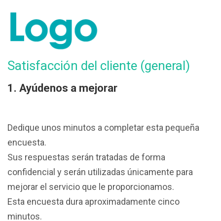
Satisfacción del cliente (general)
1. Ayúdenos a mejorar
Dedique unos minutos a completar esta pequeña
encuesta.
Sus respuestas serán tratadas de forma
confidencial y serán utilizadas únicamente para
mejorar el servicio que le proporcionamos.
Esta encuesta dura aproximadamente cinco
minutos.