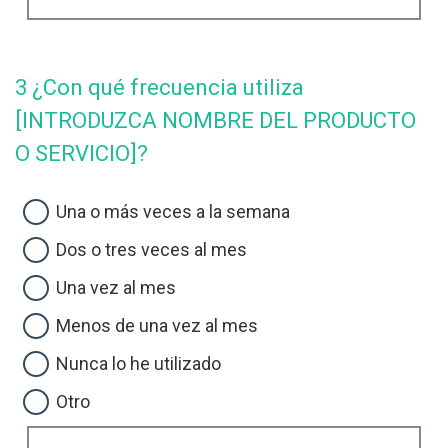
3 ¿Con qué frecuencia utiliza
[INTRODUZCA NOMBRE DEL PRODUCTO
O SERVICIO]?
Una o más veces a la semana
Dos o tres veces al mes
Una vez al mes
Menos de una vez al mes
Nunca lo he utilizado
Otro