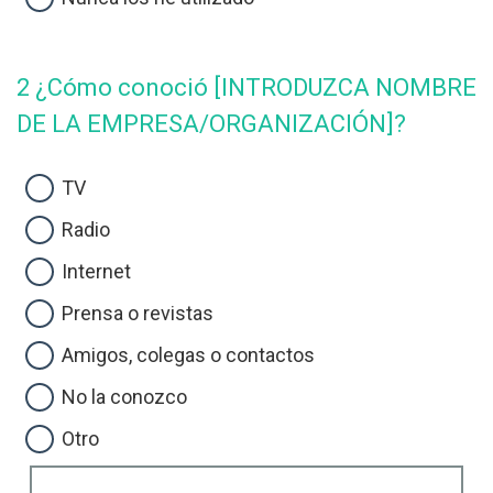
2 ¿Cómo conoció [INTRODUZCA NOMBRE
DE LA EMPRESA/ORGANIZACIÓN]?
TV
Radio
Internet
Prensa o revistas
Amigos, colegas o contactos
No la conozco
Otro