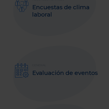
Encuestas de clima
laboral
GENERAL
Evaluación de eventos