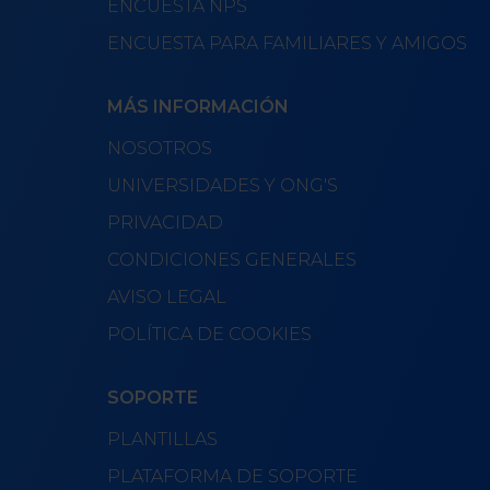
ENCUESTA NPS
ENCUESTA PARA FAMILIARES Y AMIGOS
MÁS INFORMACIÓN
NOSOTROS
UNIVERSIDADES Y ONG'S
PRIVACIDAD
CONDICIONES GENERALES
AVISO LEGAL
POLÍTICA DE COOKIES
SOPORTE
PLANTILLAS
PLATAFORMA DE SOPORTE