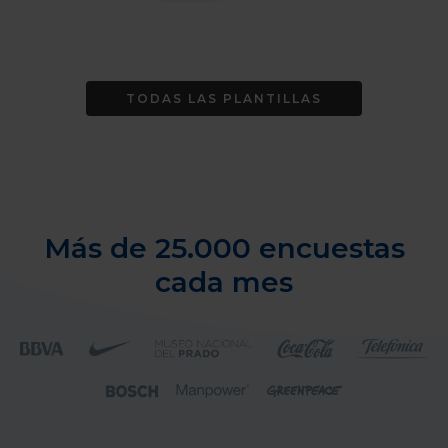
TODAS LAS PLANTILLAS
Más de 25.000 encuestas
cada mes