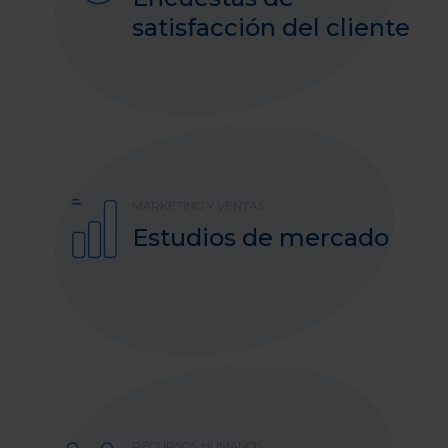
satisfacción del cliente
MARKETING Y VENTAS
Estudios de mercado
RECURSOS HUMANOS