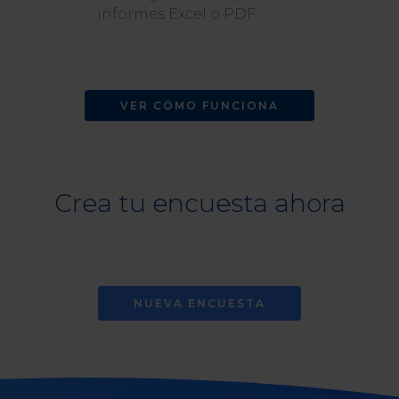
informes Excel o PDF.
VER CÓMO FUNCIONA
Crea tu encuesta ahora
NUEVA ENCUESTA