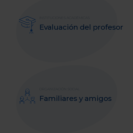
INSTITUCIONES ACADÉMICAS
Evaluación del profesor
ORGANIZACIÓN SOCIAL
Familiares y amigos