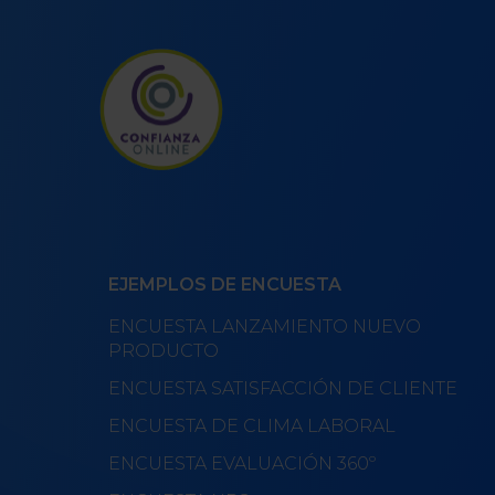
EJEMPLOS DE ENCUESTA
ENCUESTA LANZAMIENTO NUEVO
PRODUCTO
ENCUESTA SATISFACCIÓN DE CLIENTE
ENCUESTA DE CLIMA LABORAL
ENCUESTA EVALUACIÓN 360º