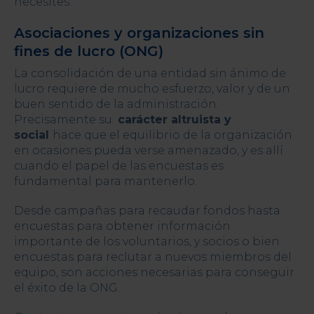
necesites.
Asociaciones y organizaciones sin
fines de lucro (ONG)
La consolidación de una entidad sin ánimo de
lucro requiere de mucho esfuerzo, valor y de un
buen sentido de la administración.
Precisamente su
carácter altruista y
social
hace que el equilibrio de la organización
en ocasiones pueda verse amenazado, y es allí
cuando el papel de las encuestas es
fundamental para mantenerlo.
Desde campañas para recaudar fondos hasta
encuestas para obtener información
importante de los voluntarios, y socios o bien
encuestas para reclutar a nuevos miembros del
equipo, son acciones necesarias para conseguir
el éxito de la ONG.