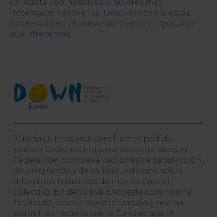
Contacta con nosotros si quieres más
información sobre los
Descuentos
o si estás
interesado en el convenio
Convenio
gratuito
que ofrecemos.
“Gracias a Encuesta.com hemos podido
realizar acciones importantes para nuestra
Federación como evaluaciones de satisfacción
de programas y de calidad, estudios sobre
diferentes temáticas de interés para el
colectivo. En definitiva Encuesta.com nos ha
facilitado mucho nuestro trabajo y nos ha
permitido hacerlo con la Calidad que el