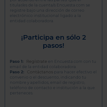
titular/es de la cuenta/s Encuesta.com se
registre bajo una dirección de correo
electrónico institucional ligado a la
entidad colaboradora.
¡Participa en sólo 2
pasos!
Paso 1:
Regístrate
en Encuesta.com con tu
email de la entidad colaboradora.
Paso 2:
Contáctanos
para hacer efectivo el
convenio o el descuento, indicando tu
nombre y apellidos, email de registro,
teléfono de contacto e institución a la que
perteneces.