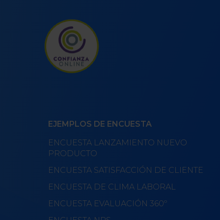
EJEMPLOS DE ENCUESTA
ENCUESTA LANZAMIENTO NUEVO
PRODUCTO
ENCUESTA SATISFACCIÓN DE CLIENTE
ENCUESTA DE CLIMA LABORAL
ENCUESTA EVALUACIÓN 360º