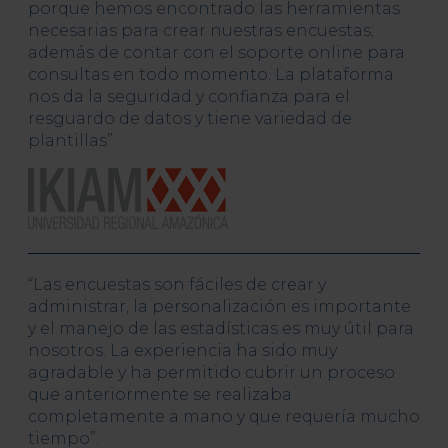
porque hemos encontrado las herramientas
necesarias para crear nuestras encuestas;
además de contar con el soporte online para
consultas en todo momento. La plataforma
nos da la seguridad y confianza para el
resguardo de datos y tiene variedad de
plantillas”.
“Las encuestas son fáciles de crear y
administrar, la personalización es importante
y el manejo de las estadísticas es muy útil para
nosotros. La experiencia ha sido muy
agradable y ha permitido cubrir un proceso
que anteriormente se realizaba
completamente a mano y que requería mucho
tiempo”.