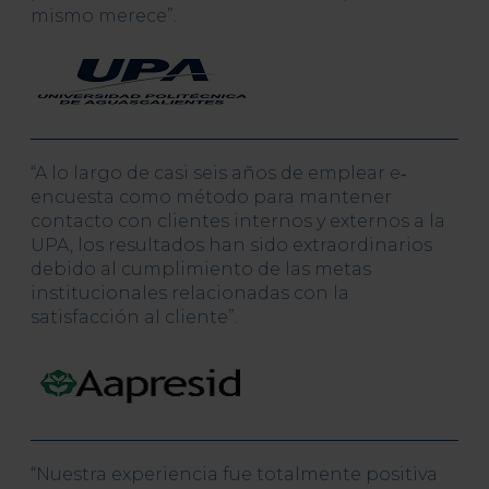
mismo merece”.
“A lo largo de casi seis años de emplear e‐
encuesta como método para mantener
contacto con clientes internos y externos a la
UPA, los resultados han sido extraordinarios
debido al cumplimiento de las metas
institucionales relacionadas con la
satisfacción al cliente”.
“Nuestra experiencia fue totalmente positiva