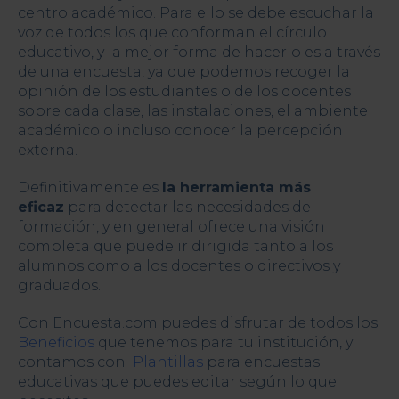
centro académico. Para ello se debe escuchar la
voz de todos los que conforman el círculo
educativo, y la mejor forma de hacerlo es a través
de una encuesta, ya que podemos recoger la
opinión de los estudiantes o de los docentes
sobre cada clase, las instalaciones, el ambiente
académico o incluso conocer la percepción
externa.
Definitivamente es
la herramienta más
eficaz
para detectar las necesidades de
formación, y en general ofrece una visión
completa que puede ir dirigida tanto a los
alumnos como a los docentes o directivos y
graduados.
Con Encuesta.com puedes disfrutar de todos los
Beneficios
que tenemos para tu institución, y
contamos con
Plantillas
para encuestas
educativas que puedes editar según lo que