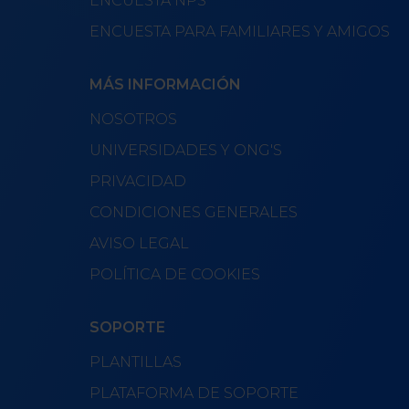
ENCUESTA NPS
ENCUESTA PARA FAMILIARES Y AMIGOS
MÁS INFORMACIÓN
NOSOTROS
UNIVERSIDADES Y ONG'S
PRIVACIDAD
CONDICIONES GENERALES
AVISO LEGAL
POLÍTICA DE COOKIES
SOPORTE
PLANTILLAS
PLATAFORMA DE SOPORTE