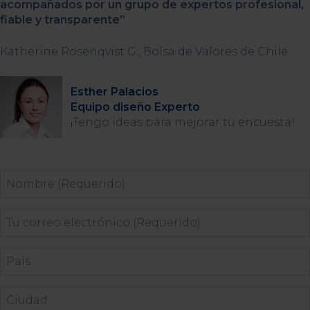
acompañados por un grupo de expertos profesional,
fiable y transparente”
Katherine Rosenqvist G., Bolsa de Valores de Chile
Esther Palacios
Equipo diseño Experto
¡Tengo ideas para mejorar tu encuesta!