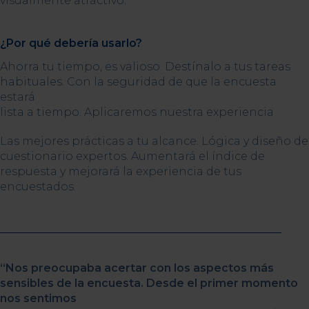
visualmente atractivo.
¿Por qué debería usarlo?
Ahorra tu tiempo, es valioso. Destínalo a tus tareas
habituales. Con la seguridad de que la encuesta
estará
lista a tiempo. Aplicaremos nuestra experiencia
Las mejores prácticas a tu alcance. Lógica y diseño de
cuestionario expertos. Aumentará el índice de
respuesta y mejorará la experiencia de tus
encuestados.
“Nos preocupaba acertar con los aspectos más
sensibles de la encuesta. Desde el primer momento
nos sentimos