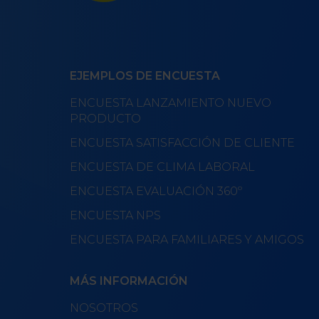
EJEMPLOS DE ENCUESTA
ENCUESTA LANZAMIENTO NUEVO
PRODUCTO
ENCUESTA SATISFACCIÓN DE CLIENTE
ENCUESTA DE CLIMA LABORAL
ENCUESTA EVALUACIÓN 360º
ENCUESTA NPS
ENCUESTA PARA FAMILIARES Y AMIGOS
MÁS INFORMACIÓN
NOSOTROS