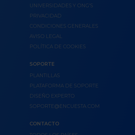
UNIVERSIDADES Y ONG'S
PRIVACIDAD
CONDICIONES GENERALES
AVISO LEGAL
POLÍTICA DE COOKIES
SOPORTE
PLANTILLAS
PLATAFORMA DE SOPORTE
DISEÑO EXPERTO
SOPORTE@ENCUESTA.COM
CONTACTO