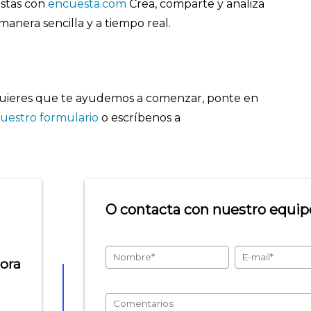
stas con
encuesta.com
Crea, comparte y analiza
manera sencilla y a tiempo real.
 quieres que te ayudemos a comenzar, ponte en
uestro formulario
o escríbenos a
O contacta con nuestro equipo
hora