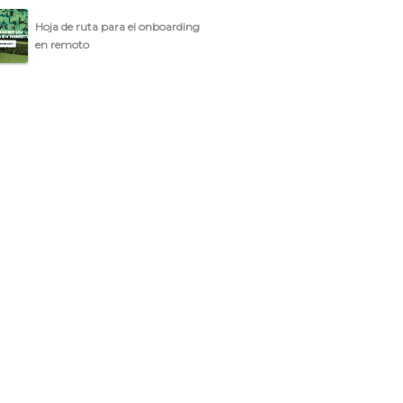
Hoja de ruta para el onboarding
en remoto