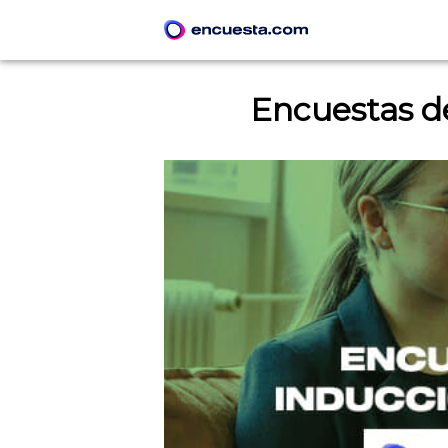
Encuestas d