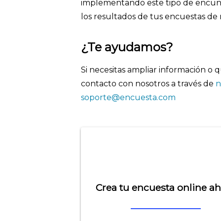
implementando este tipo de encun
los resultados de tus encuestas de 
¿Te ayudamos?
Si necesitas ampliar información o
contacto con nosotros a través de
n
soporte@encuesta.com
Crea tu encuesta online a