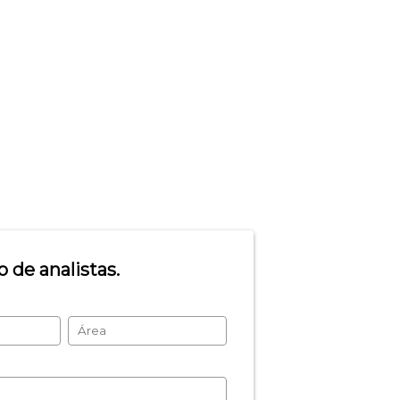
 de analistas.