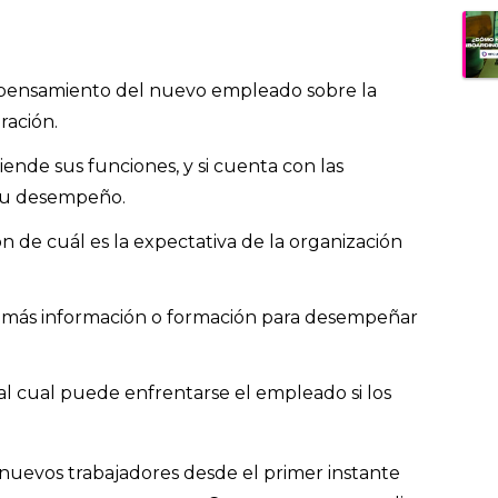
pensamiento del nuevo empleado sobre la
ración.
ende sus funciones, y si cuenta con las
 su desempeño.
n de cuál es la expectativa de la organización
e más información o formación para desempeñar
l cual puede enfrentarse el empleado si los
nuevos trabajadores desde el primer instante