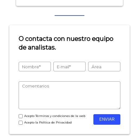
O contacta con nuestro equipo
de analistas.
Acepto
Términos y condiciones
de la web
Acepto la
Política de Privacidad