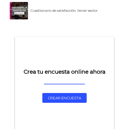
Cuestionario de satisfacción: tercer sector
Crea tu encuesta online ahora
CREAR ENCUESTA