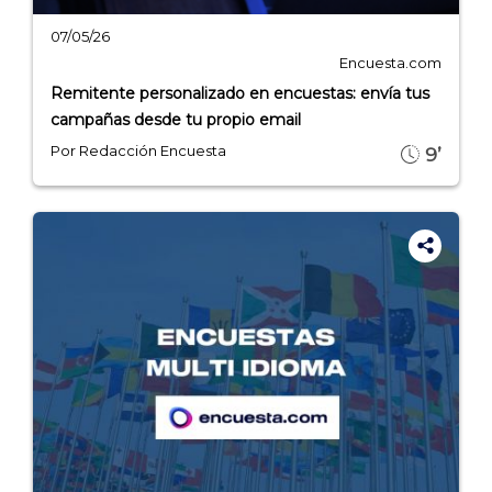
07/05/26
Encuesta.com
Remitente personalizado en encuestas: envía tus
campañas desde tu propio email
Por Redacción Encuesta
9’