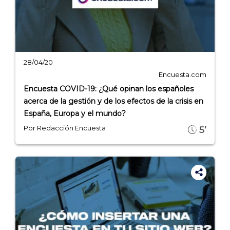
28/04/20
Encuesta.com
Encuesta COVID-19: ¿Qué opinan los españoles
acerca de la gestión y de los efectos de la crisis en
España, Europa y el mundo?
Por Redacción Encuesta
5’