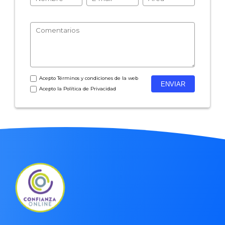
Acepto
Términos y condiciones
de la web
Acepto la
Política de Privacidad