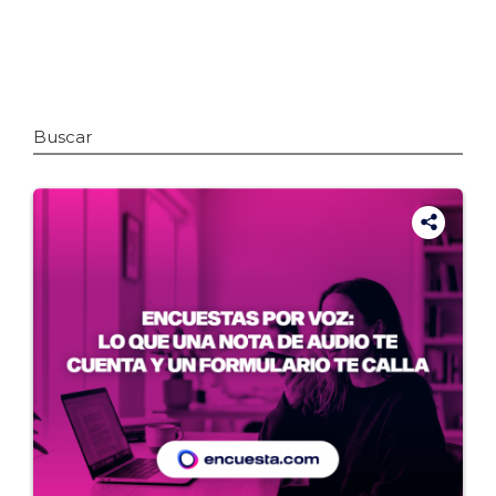
Buscar