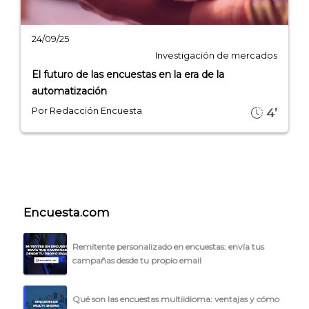
24/09/25
Investigación de mercados
El futuro de las encuestas en la era de la
automatización
Por Redacción Encuesta
4’
Encuesta.com
Remitente personalizado en encuestas: envía tus
campañas desde tu propio email
Qué son las encuestas multiidioma: ventajas y cómo