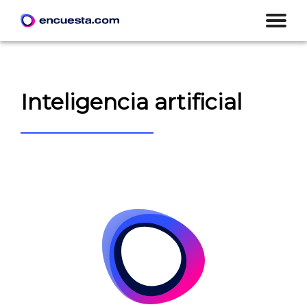
Inteligencia artificial
CREAR ENCUESTA