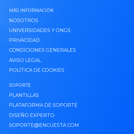
MÁS INFORMACIÓN
NOSOTROS
UNIVERSIDADES Y ONGS
PRIVACIDAD
CONDICIONES GENERALES
AVISO LEGAL
POLÍTICA DE COOKIES
SOPORTE
PLANTILLAS
PLATAFORMA DE SOPORTE
DISEÑO EXPERTO
SOPORTE@ENCUESTA.COM