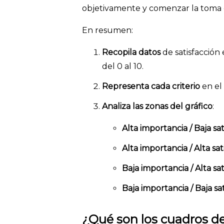
objetivamente y comenzar la toma d
En resumen:
Recopila datos
de satisfacción
del 0 al 10.
Representa cada criterio
en el
Analiza las zonas del gráfico
:
Alta importancia / Baja sat
Alta importancia / Alta sat
Baja importancia / Alta sat
Baja importancia / Baja sa
¿Qué son los cuadros de