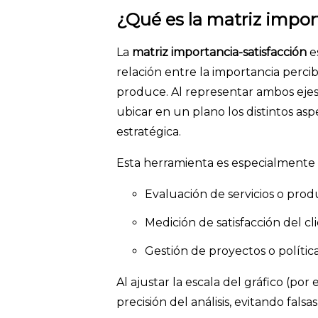
¿Qué es la matriz impor
La
matriz importancia-satisfacción
es
relación entre la importancia percib
produce. Al representar ambos ejes 
ubicar en un plano los distintos asp
estratégica.
Esta herramienta es especialmente ú
Evaluación de servicios o prod
Medición de satisfacción del cl
Gestión de proyectos o política
Al ajustar la escala del gráfico (por 
precisión del análisis, evitando falsa