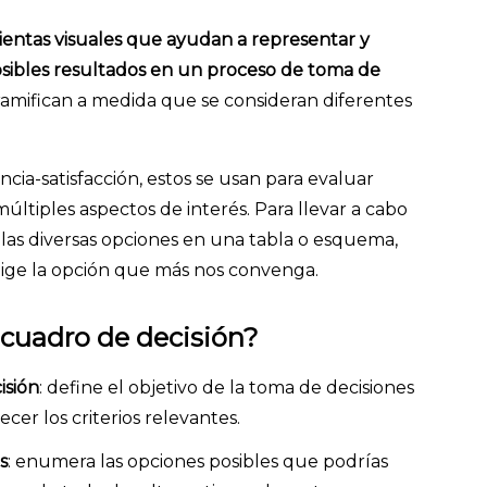
entas visuales que ayudan a representar y
posibles resultados en un proceso de toma de
ramifican a medida que se consideran diferentes
ncia-satisfacción, estos se usan para evaluar
últiples aspectos de interés. Para llevar a cabo
 las diversas opciones en una tabla o esquema,
elige la opción que más nos convenga.
cuadro de decisión?
isión
: define el objetivo de la toma de decisiones
ecer los criterios relevantes.
s
: enumera las opciones posibles que podrías