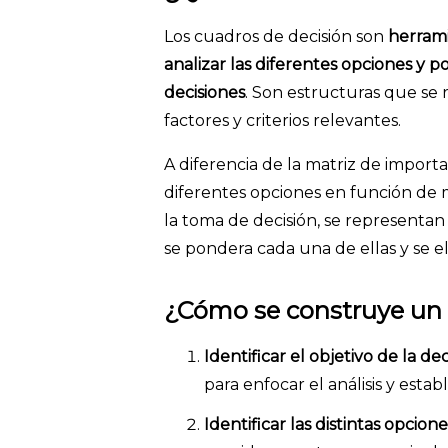
Los cuadros de decisión son
herrami
analizar las diferentes opciones y 
decisiones
. Son estructuras que se 
factores y criterios relevantes.
A diferencia de la matriz de importa
diferentes opciones en función de m
la toma de decisión, se representan
se pondera cada una de ellas y se 
¿Cómo se construye un 
Identificar el objetivo de la dec
para enfocar el análisis y establ
Identificar las distintas opcione