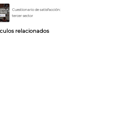
Cuestionario de satisfacción:
tercer sector
ículos relacionados