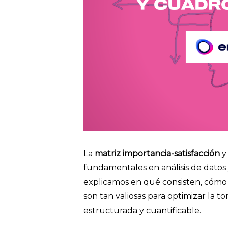
La
matriz importancia-satisfacción
y
fundamentales en análisis de datos 
explicamos en qué consisten, cómo 
son tan valiosas para optimizar la 
estructurada y cuantificable.