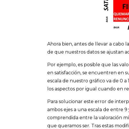
Ahora bien, antes de llevar a cabo 
de que nuestros datos se ajustan 
Por ejemplo, es posible que las val
en satisfacción, se encuentren en su
escala de nuestro gráfico va de 0 a
los aspectos por igual cuando en rea
Para solucionar este error de inter
ambos ejes a una escala de entre 9 
comprendida entre la valoración m
que queramos ser. Tras estas modifi