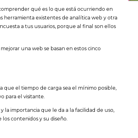
 comprender qué es lo que está ocurriendo en
as herramienta existentes de analítica web y otra
ncuesta a tus usuarios, porque al final son ellos
 mejorar una web se basan en estos cinco
sa que el tiempo de carga sea el mínimo posible,
o para el visitante.
 la importancia que le da a la facilidad de uso,
e los contenidos y su diseño.