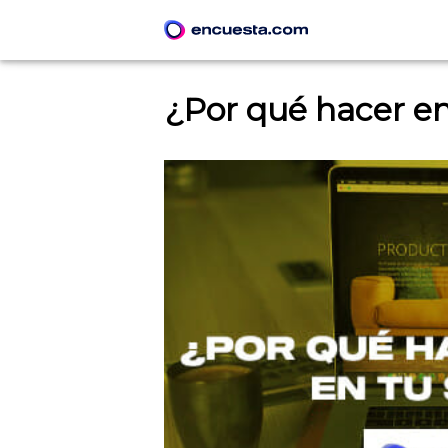
¿Por qué hacer en