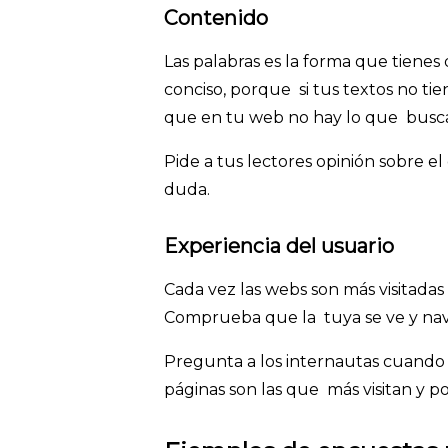
Contenido
Las palabras es la forma que tienes
conciso, porque si tus textos no tie
que en tu web no hay lo que busca
Pide a tus lectores opinión sobre el
duda.
Experiencia del usuario
Cada vez las webs son más visitadas 
Comprueba que la tuya se ve y nave
Pregunta a los internautas cuando 
páginas son las que más visitan y 