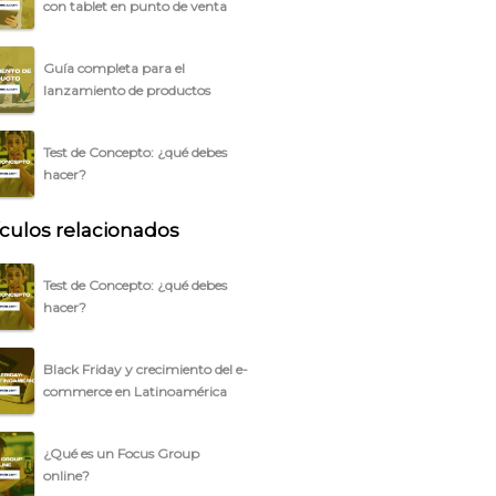
con tablet en punto de venta
Guía completa para el
lanzamiento de productos
Test de Concepto: ¿qué debes
hacer?
ículos relacionados
Test de Concepto: ¿qué debes
hacer?
Black Friday y crecimiento del e-
commerce en Latinoamérica
¿Qué es un Focus Group
online?