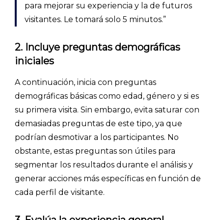
para mejorar su experiencia y la de futuros
visitantes. Le tomará solo 5 minutos.”
2. Incluye preguntas demográficas
iniciales
A continuación, inicia con preguntas
demográficas básicas como edad, género y si es
su primera visita. Sin embargo, evita saturar con
demasiadas preguntas de este tipo, ya que
podrían desmotivar a los participantes. No
obstante, estas preguntas son útiles para
segmentar los resultados durante el análisis y
generar acciones más específicas en función de
cada perfil de visitante.
3. Evalúa la experiencia general