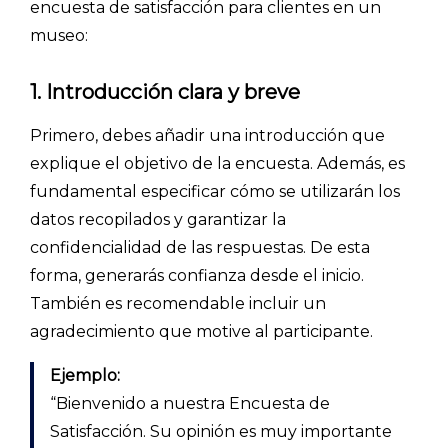
encuesta de satisfacción para clientes en un
museo:
1. Introducción clara y breve
Primero, debes añadir una introducción que
explique el objetivo de la encuesta. Además, es
fundamental especificar cómo se utilizarán los
datos recopilados y garantizar la
confidencialidad de las respuestas. De esta
forma, generarás confianza desde el inicio.
También es recomendable incluir un
agradecimiento que motive al participante.
Ejemplo:
“Bienvenido a nuestra Encuesta de
Satisfacción. Su opinión es muy importante