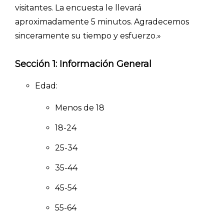
visitantes. La encuesta le llevará
aproximadamente 5 minutos. Agradecemos
sinceramente su tiempo y esfuerzo.»
Sección 1: Información General
Edad:
Menos de 18
18-24
25-34
35-44
45-54
55-64