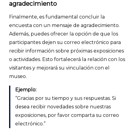
agradecimiento
Finalmente, es fundamental concluir la
encuesta con un mensaje de agradecimiento.
Además, puedes ofrecer la opción de que los
participantes dejen su correo electrónico para
recibir información sobre próximas exposiciones
o actividades. Esto fortalecerá la relación con los
visitantes y mejorará su vinculación con el
museo.
Ejemplo:
“Gracias por su tiempo y sus respuestas. Si
desea recibir novedades sobre nuestras
exposiciones, por favor comparta su correo
electrónico.”