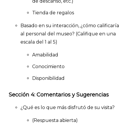
de descanso, etc.)
Tienda de regalos
Basado en su interacción, ¿cómo calificaría
al personal del museo? (Califique en una
escala del 1 al 5)
Amabilidad
Conocimiento
Disponibilidad
Sección 4: Comentarios y Sugerencias
¿Qué es lo que más disfrutó de su visita?
(Respuesta abierta)