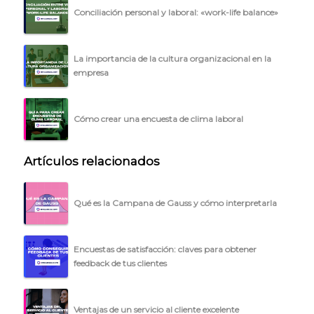
Conciliación personal y laboral: «work-life balance»
La importancia de la cultura organizacional en la
empresa
Cómo crear una encuesta de clima laboral
Artículos relacionados
Qué es la Campana de Gauss y cómo interpretarla
Encuestas de satisfacción: claves para obtener
feedback de tus clientes
Ventajas de un servicio al cliente excelente