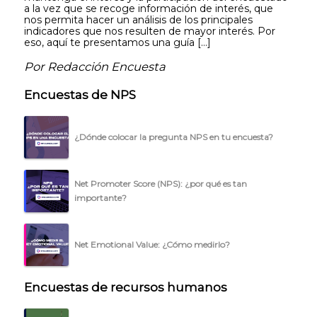
a la vez que se recoge información de interés, que
nos permita hacer un análisis de los principales
indicadores que nos resulten de mayor interés. Por
eso, aquí te presentamos una guía […]
Por Redacción Encuesta
Encuestas de NPS
¿Dónde colocar la pregunta NPS en tu encuesta?
Net Promoter Score (NPS): ¿por qué es tan
importante?
Net Emotional Value: ¿Cómo medirlo?
Encuestas de recursos humanos