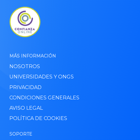
MÁS INFORMACIÓN
NOSOTROS
UNIVERSIDADES Y ONGS
PRIVACIDAD
CONDICIONES GENERALES
AVISO LEGAL
POLÍTICA DE COOKIES
SOPORTE