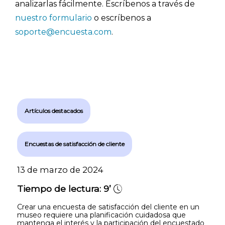
analizarlas fácilmente. Escríbenos a través de
nuestro formulario
o escríbenos a
soporte@encuesta.com
.
Artículos destacados
Encuestas de satisfacción de cliente
13 de marzo de 2024
Tiempo de lectura:
9’
Crear una encuesta de satisfacción del cliente en un
museo requiere una planificación cuidadosa que
mantenga el interés y la participación del encuestado