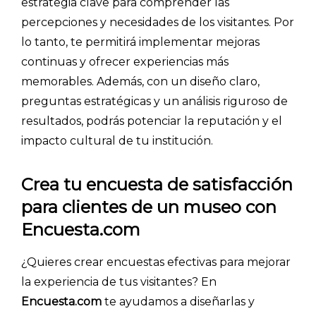
estrategia clave para comprender las
percepciones y necesidades de los visitantes. Por
lo tanto, te permitirá implementar mejoras
continuas y ofrecer experiencias más
memorables. Además, con un diseño claro,
preguntas estratégicas y un análisis riguroso de
resultados, podrás potenciar la reputación y el
impacto cultural de tu institución.
Crea tu encuesta de satisfacción
para clientes de un museo con
Encuesta.com
¿Quieres crear encuestas efectivas para mejorar
la experiencia de tus visitantes? En
Encuesta.com
te ayudamos a diseñarlas y