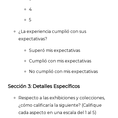
4
5
¿La experiencia cumplió con sus
expectativas?
Superó mis expectativas
Cumplió con mis expectativas
No cumplió con mis expectativas
Sección 3: Detalles Específicos
Respecto a las exhibiciones y colecciones,
¿cómo calificaría la siguiente? (Califique
cada aspecto en una escala del 1 al 5)