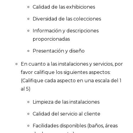
Calidad de las exhibiciones
Diversidad de las colecciones
Información y descripciones
proporcionadas
Presentación y diseño
En cuanto a las instalaciones y servicios, por
favor califique los siguientes aspectos:
(Califique cada aspecto en una escala del 1
al 5)
Limpieza de las instalaciones
Calidad del servicio al cliente
Facilidades disponibles (baños, áreas