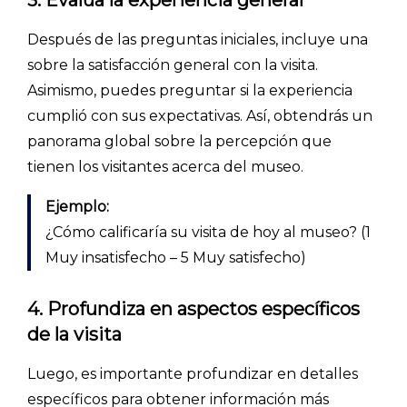
Después de las preguntas iniciales, incluye una
sobre la satisfacción general con la visita.
Asimismo, puedes preguntar si la experiencia
cumplió con sus expectativas. Así, obtendrás un
panorama global sobre la percepción que
tienen los visitantes acerca del museo.
Ejemplo:
¿Cómo calificaría su visita de hoy al museo? (1
Muy insatisfecho – 5 Muy satisfecho)
4. Profundiza en aspectos específicos
de la visita
Luego, es importante profundizar en detalles
específicos para obtener información más