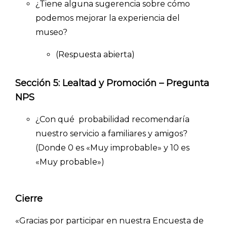
¿Tiene alguna sugerencia sobre cómo
podemos mejorar la experiencia del
museo?
(Respuesta abierta)
Sección 5: Lealtad y Promoción – Pregunta
NPS
¿Con qué probabilidad recomendaría
nuestro servicio a familiares y amigos?
(Donde 0 es «Muy improbable» y 10 es
«Muy probable»)
Cierre
«Gracias por participar en nuestra Encuesta de