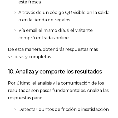
está fresca.
A través de un código QR visible en la salida
o en la tienda de regalos.
Vía email el mismo día, si el visitante
compró entradas online.
De esta manera, obtendrás respuestas más
sinceras y completas.
10. Analiza y comparte los resultados
Por último, el análisis y la comunicación de los
resultados son pasos fundamentales. Analiza las
respuestas para:
Detectar puntos de fricción o insatisfacción.