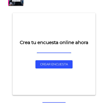
Crea tu encuesta online ahora
CREAR ENCUESTA