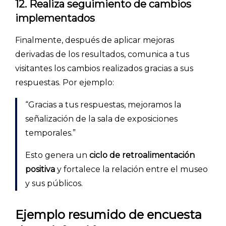
12. Realiza seguimiento de cambios
implementados
Finalmente, después de aplicar mejoras
derivadas de los resultados, comunica a tus
visitantes los cambios realizados gracias a sus
respuestas. Por ejemplo:
“Gracias a tus respuestas, mejoramos la
señalización de la sala de exposiciones
temporales.”
Esto genera un
ciclo de retroalimentación
positiva
y fortalece la relación entre el museo
y sus públicos.
Ejemplo resumido de encuesta
Explorar categorías: