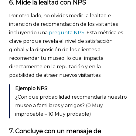
6. Mide la lealtad con NPS
Por otro lado, no olvides medir la lealtad e
intención de recomendación de los visitantes
incluyendo una
pregunta NPS
. Esta métrica es
clave porque revela el nivel de satisfacción
global y la disposición de los clientes a
recomendar tu museo, lo cual impacta
directamente en la reputación y en la
posibilidad de atraer nuevos visitantes.
Ejemplo NPS:
¿Con qué probabilidad recomendaría nuestro
museo a familiares y amigos? (0 Muy
improbable – 10 Muy probable)
7. Concluye con un mensaje de