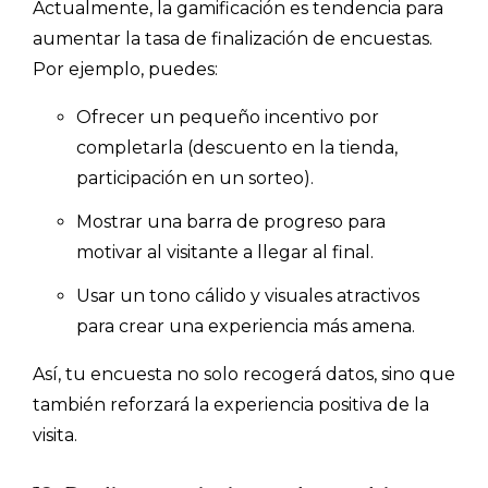
Actualmente, la gamificación es tendencia para
aumentar la tasa de finalización de encuestas.
Por ejemplo, puedes:
Ofrecer un pequeño incentivo por
completarla (descuento en la tienda,
participación en un sorteo).
Mostrar una barra de progreso para
motivar al visitante a llegar al final.
Usar un tono cálido y visuales atractivos
para crear una experiencia más amena.
Así, tu encuesta no solo recogerá datos, sino que
también reforzará la experiencia positiva de la
visita.