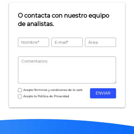
O contacta con nuestro equipo
de analistas.
Acepto
Términos y condiciones
de la web
Acepto la
Política de Privacidad