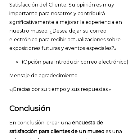
Satisfacción del Cliente. Su opinión es muy
importante para nosotros y contribuirá
significativamente a mejorar la experiencia en
nuestro museo. ¿Desea dejar su correo
electrónico para recibir actualizaciones sobre
exposiciones futuras y eventos especiales?»
(Opción para introducir correo electrónico)
Mensaje de agradecimiento
«¡Gracias por su tiempo y sus respuestas!»
Conclusión
En conclusión, crear una
encuesta de
satisfacción para clientes de un museo
es una