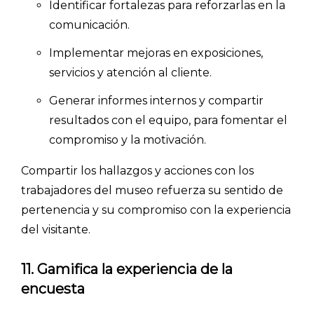
Identificar fortalezas para reforzarlas en la
comunicación.
Implementar mejoras en exposiciones,
servicios y atención al cliente.
Generar informes internos y compartir
resultados con el equipo, para fomentar el
compromiso y la motivación.
Compartir los hallazgos y acciones con los
trabajadores del museo refuerza su sentido de
pertenencia y su compromiso con la experiencia
del visitante.
11. Gamifica la experiencia de la
encuesta