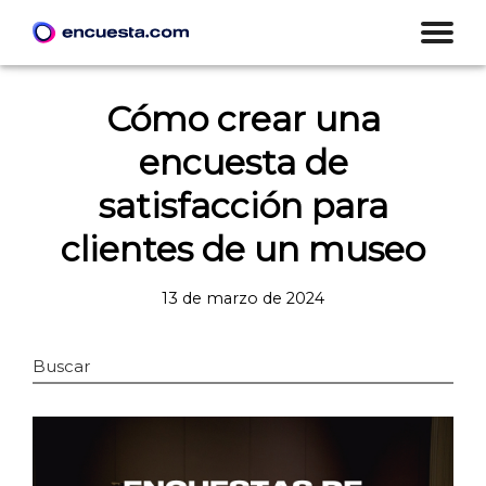
Cómo crear una
encuesta de
satisfacción para
clientes de un museo
13 de marzo de 2024
Buscar