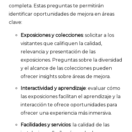
completa. Estas preguntas te permitirán
identificar oportunidades de mejora en áreas
clave:
Exposiciones y colecciones
: solicitar a los
visitantes que califiquen la calidad,
relevancia y presentación de las
exposiciones. Preguntas sobre la diversidad
y el alcance de las colecciones pueden
ofrecer insights sobre áreas de mejora.
Interactividad y aprendizaje
: evaluar cómo
las exposiciones facilitan el aprendizaje y la
interacción te ofrece oportunidades para
ofrecer una experiencia más inmersiva.
Facilidades y servicios
: la calidad de las