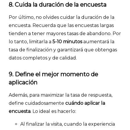
8. Cuida la duración de la encuesta
Por último, no olvides cuidar la duración de la
encuesta. Recuerda que las encuestas largas
tienden a tener mayores tasas de abandono. Por
lo tanto, limitarla a
5-10 minutos
aumentará la
tasa de finalización y garantizará que obtengas
datos completos y de calidad.
9. Define el mejor momento de
aplicación
Además, para maximizar la tasa de respuesta,
define cuidadosamente
cuándo aplicar la
encuesta
. Lo ideal es hacerlo:
Al finalizar la visita, cuando la experiencia