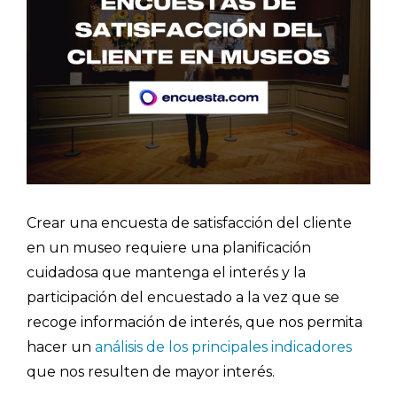
Crear una encuesta de satisfacción del cliente
en un museo requiere una planificación
cuidadosa que mantenga el interés y la
participación del encuestado a la vez que se
recoge información de interés, que nos permita
hacer un
análisis de los principales indicadores
que nos resulten de mayor interés.