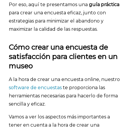
Por eso, aquí te presentamos una
guía práctica
para crear una encuesta eficaz, junto con
estrategias para minimizar el abandono y
maximizar la calidad de las respuestas.
Cómo crear una encuesta
de
satisfacción para clientes en un
museo
A la hora de crear una encuesta online, nuestro
software de encuestas
te proporciona las
herramientas necesarias para hacerlo de forma
sencilla y eficaz.
Vamos a ver los aspectos más importantes a
tener en cuenta a la hora de crear una