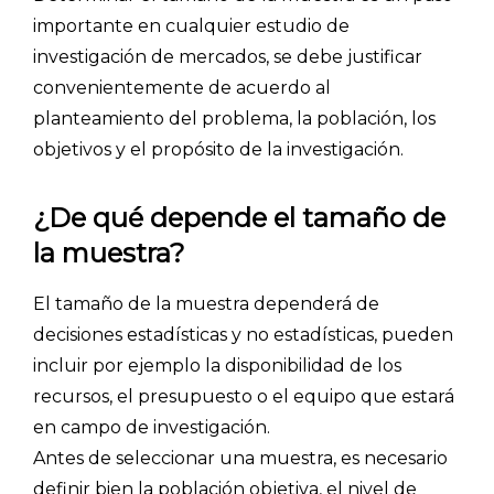
importante en cualquier estudio de
investigación de mercados, se debe justificar
convenientemente de acuerdo al
planteamiento del problema, la población, los
objetivos y el propósito de la investigación.
¿De qué depende el tamaño de
la muestra?
El tamaño de la muestra dependerá de
decisiones estadísticas y no estadísticas, pueden
incluir por ejemplo la disponibilidad de los
recursos, el presupuesto o el equipo que estará
en campo de investigación.
Antes de seleccionar una muestra, es necesario
definir bien la población objetiva, el nivel de