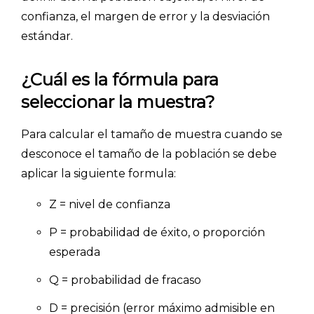
confianza, el margen de error y la desviación
estándar.
¿Cuál es la fórmula para
seleccionar la muestra?
Para calcular el tamaño de muestra cuando se
desconoce el tamaño de la población se debe
aplicar la siguiente formula:
Z = nivel de confianza
P = probabilidad de éxito, o proporción
esperada
Q = probabilidad de fracaso
D = precisión (error máximo admisible en