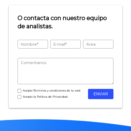
O contacta con nuestro equipo
de analistas.
Acepto
Términos y condiciones
de la web
Acepto la
Política de Privacidad