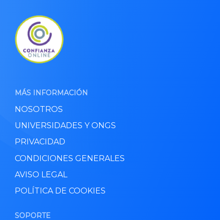
MÁS INFORMACIÓN
NOSOTROS
UNIVERSIDADES Y ONGS
PRIVACIDAD
CONDICIONES GENERALES
AVISO LEGAL
POLÍTICA DE COOKIES
SOPORTE