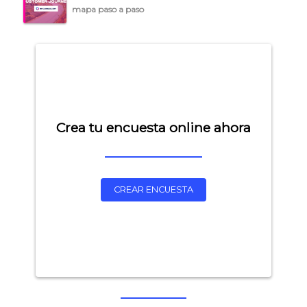
mapa paso a paso
Crea tu encuesta online ahora
CREAR ENCUESTA