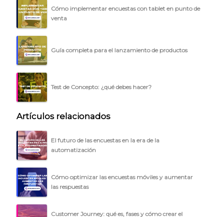
Cómo implementar encuestas con tablet en punto de
venta
Guía completa para el lanzamiento de productos
Test de Concepto: ¿qué debes hacer?
Artículos relacionados
El futuro de las encuestas en la era de la
automatización
Cómo optimizar las encuestas móviles y aumentar
las respuestas
Customer Journey: qué es, fases y cómo crear el