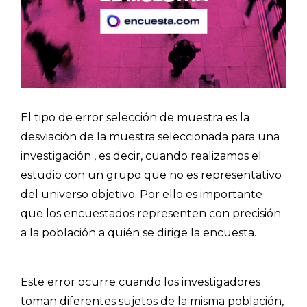
El tipo de error selección de muestra es la
desviación de la muestra seleccionada para una
investigación , es decir, cuando realizamos el
estudio con un grupo que no es representativo
del universo objetivo. Por ello es importante
que los encuestados representen con precisión
a la población a quién se dirige la encuesta.
Este error ocurre cuando los investigadores
toman diferentes sujetos de la misma población,