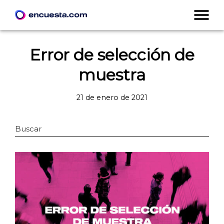
Error de selección de
muestra
21 de enero de 2021
Buscar