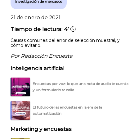
Investigación de mercados
21 de enero de 2021
Tiempo de lectura:
4’
Causas comunes del error de selección muestral, y
cómo evitarlo.
Por Redacción Encuesta
Inteligencia artificial
Encuestas por voz: lo que una nota de audio te cuenta
y un formulario te calla
El futuro de las encuestas en la era de la
automatización
Marketing y encuestas