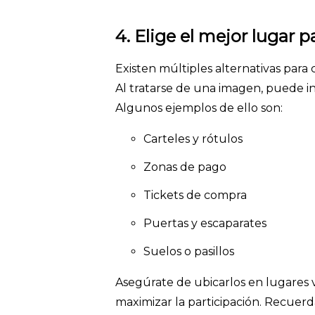
4.
Elige el mejor lugar p
Existen múltiples alternativas para
Al tratarse de una imagen, puede in
Algunos ejemplos de ello son:
Carteles y rótulos
Zonas de pago
Tickets de compra
Puertas y escaparates
Suelos o pasillos
Asegúrate de ubicarlos en lugares vis
maximizar la participación. Recuerd