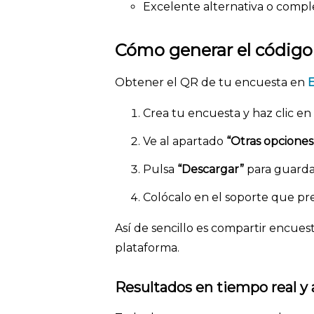
Excelente alternativa o compl
Cómo generar el códig
Obtener el QR de tu encuesta en
Crea tu encuesta y haz clic en
Ve al apartado
“Otras opciones
Pulsa
“Descargar”
para guarda
Colócalo en el soporte que pre
Así de sencillo es compartir encue
plataforma.
Resultados en tiempo real y