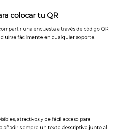
ara colocar tu QR
 compartir una encuesta a través de código QR.
cluirse fácilmente en cualquier soporte.
ibles, atractivos y de fácil acceso para
a añadir siempre un texto descriptivo junto al