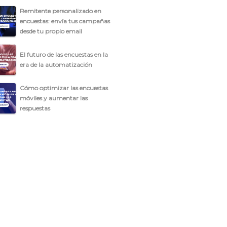
Remitente personalizado en
encuestas: envía tus campañas
desde tu propio email
El futuro de las encuestas en la
era de la automatización
Cómo optimizar las encuestas
móviles y aumentar las
respuestas