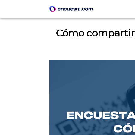
Cómo compartir 