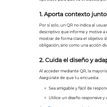
1. Aporta contexto junt
Por sí solo, un QR no indica al usua
descriptivo que informe y motive a 
mostrar de forma clara el objetivo 
obligación, sino como una acción di
2.
Cuida el diseño y ada
Al acceder mediante QR, la mayoría
Asegúrate de que tu encuesta:
Sea amigable y fácil de respond
Utilice un diseño responsive y 