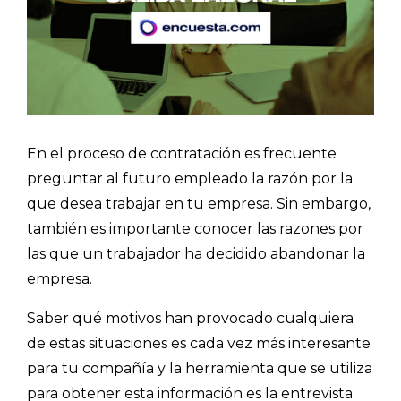
En el proceso de contratación es frecuente
preguntar al futuro empleado la razón por la
que desea trabajar en tu empresa. Sin embargo,
también es importante conocer las razones por
las que un trabajador ha decidido abandonar la
empresa.
Saber qué motivos han provocado cualquiera
de estas situaciones es cada vez más interesante
para tu compañía y la
herramienta que se utiliza
para obtener esta información es la entrevista