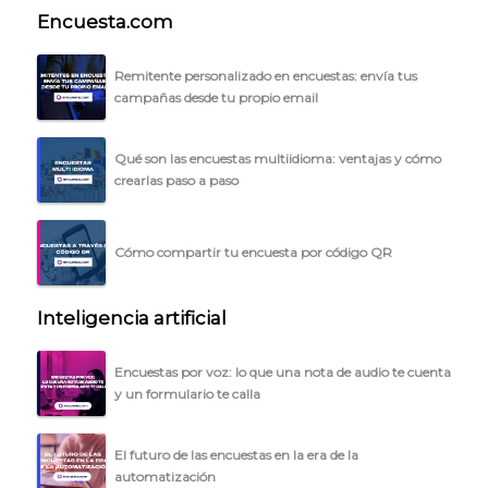
Encuesta.com
Remitente personalizado en encuestas: envía tus
campañas desde tu propio email
Qué son las encuestas multiidioma: ventajas y cómo
crearlas paso a paso
Cómo compartir tu encuesta por código QR
Inteligencia artificial
Encuestas por voz: lo que una nota de audio te cuenta
y un formulario te calla
El futuro de las encuestas en la era de la
automatización