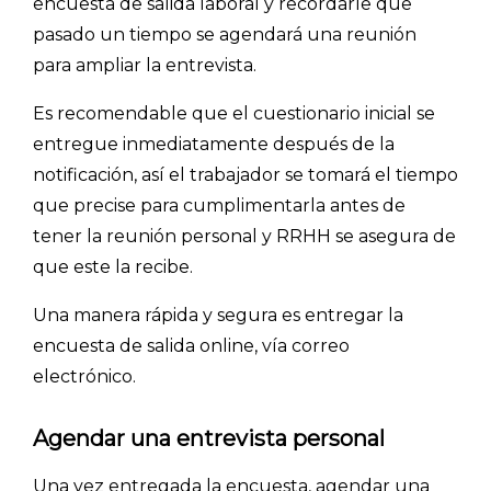
encuesta de salida laboral y recordarle que
pasado un tiempo se agendará una reunión
para ampliar la entrevista.
Es recomendable que el cuestionario inicial se
entregue inmediatamente después de la
notificación, así el trabajador se tomará el tiempo
que precise para cumplimentarla antes de
tener la reunión personal y RRHH se asegura de
que este la recibe.
Una manera rápida y segura es entregar la
encuesta de salida online, vía correo
electrónico.
Agendar una entrevista personal
Una vez entregada la encuesta, agendar una