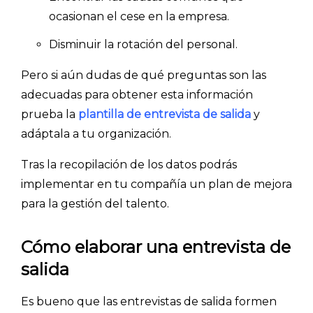
ocasionan el cese en la empresa.
Disminuir la rotación del personal.
Pero si aún dudas de qué preguntas son las
adecuadas para obtener esta información
prueba la
plantilla de entrevista de salida
y
adáptala a tu organización.
Tras la recopilación de los datos podrás
implementar en tu compañía un plan de mejora
para la gestión del talento.
Cómo elaborar una entrevista de
salida
Es bueno que las entrevistas de salida formen