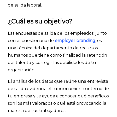
de salida laboral.
¿Cuál es su objetivo?
Las encuestas de salida de los empleados, junto
con el cuestionario de
employer branding
, es
una técnica del departamento de recursos
humanos que tiene como finalidad la retención
del talento y corregir las debilidades de tu
organización.
El análisis de los datos que reúne una entrevista
de salida evidencia el funcionamiento interno de
tu empresa y te ayuda a conocer qué beneficios
son los más valorados o qué está provocando la
marcha de tus trabajadores.