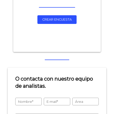
CREAR ENCUESTA
O contacta con nuestro equipo
de analistas.