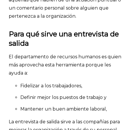
un comentario personal sobre alguien que
pertenezca a la organización.
Para qué sirve una entrevista de
salida
El departamento de recursos humanos es quien
más aprovecha esta herramienta porque les
ayuda a:
Fidelizar a los trabajadores,
Definir mejor los puestos de trabajo y
Mantener un buen ambiente laboral,
La entrevista de salida sirve a las compañías para
mejorar la organización a través de su personal.