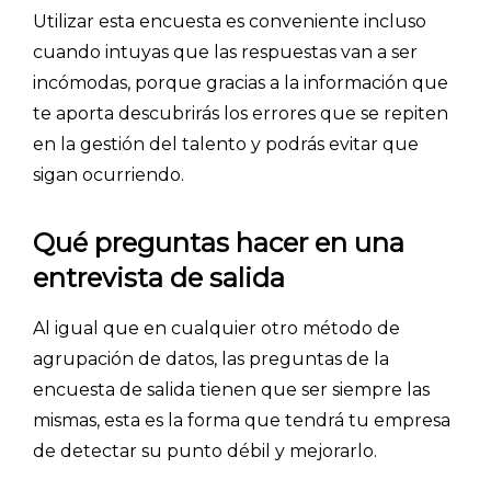
Utilizar esta encuesta es conveniente incluso
cuando intuyas que las respuestas van a ser
incómodas, porque gracias a la información que
te aporta descubrirás los errores que se repiten
en la gestión del talento y podrás evitar que
sigan ocurriendo.
Qué preguntas hacer en una
entrevista de salida
Al igual que en cualquier otro método de
agrupación de datos, las preguntas de la
encuesta de salida tienen que ser siempre las
mismas, esta es la forma que tendrá tu empresa
de detectar su punto débil y mejorarlo.