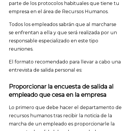
parte de los protocolos habituales que tiene tu
empresa en el área de Recursos Humanos.
Todos los empleados sabrán que al marcharse
se enfrentan a ella y que será realizada por un
responsable especializado en este tipo
reuniones.
El formato recomendado para llevar a cabo una
entrevista de salida personal es:
Proporcionar la encuesta de salida al
empleado que cesa en la empresa
Lo primero que debe hacer el departamento de
recursos humanos tras recibir la noticia de la
marcha de un empleado es proporcionarle la