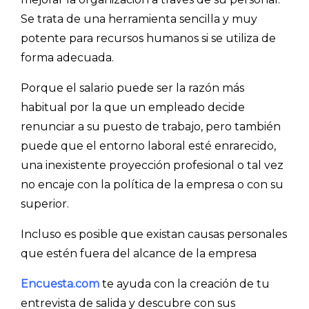
Se trata de una herramienta sencilla y muy
potente para recursos humanos si se utiliza de
forma adecuada.
Porque el salario puede ser la razón más
habitual por la que un empleado decide
renunciar a su puesto de trabajo, pero también
puede que el entorno laboral esté enrarecido,
una inexistente proyección profesional o tal vez
no encaje con la política de la empresa o con su
superior.
Incluso es posible que existan causas personales
que estén fuera del alcance de la empresa
Encuesta.com
te ayuda con la creación de tu
entrevista de salida y descubre con sus