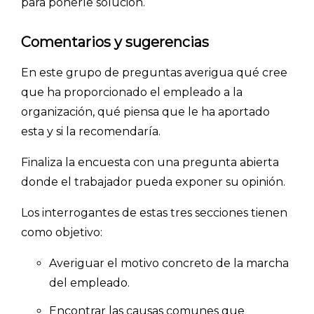
para ponerle solución.
Comentarios y sugerencias
En este grupo de preguntas averigua qué cree
que ha proporcionado el empleado a la
organización, qué piensa que le ha aportado
esta y si la recomendaría.
Finaliza la encuesta con una pregunta abierta
donde el trabajador pueda exponer su opinión.
Los interrogantes de estas tres secciones tienen
como objetivo:
Averiguar el motivo concreto de la marcha
del empleado.
Encontrar las causas comunes que