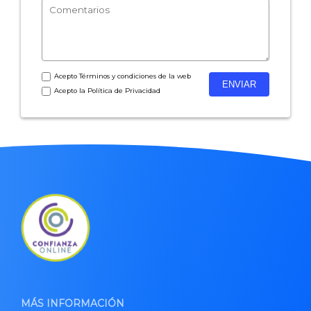
Acepto
Términos y condiciones
de la web
Acepto la
Política de Privacidad
MÁS INFORMACIÓN