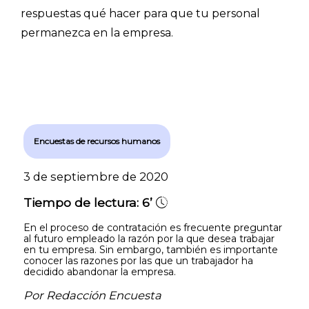
respuestas qué hacer para que tu personal
permanezca en la empresa.
Encuestas de recursos humanos
3 de septiembre de 2020
Tiempo de lectura:
6’
En el proceso de contratación es frecuente preguntar
al futuro empleado la razón por la que desea trabajar
en tu empresa. Sin embargo, también es importante
conocer las razones por las que un trabajador ha
decidido abandonar la empresa.
Por Redacción Encuesta