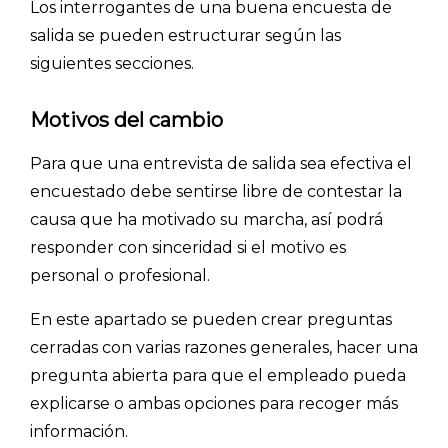
Los interrogantes de una buena encuesta de
salida se pueden estructurar según las
siguientes secciones.
Motivos del cambio
Para que una entrevista de salida sea efectiva el
encuestado debe sentirse libre de contestar la
causa que ha motivado su marcha, así podrá
responder con sinceridad si el motivo es
personal o profesional.
En este apartado se pueden crear preguntas
cerradas con varias razones generales, hacer una
INICIO
pregunta abierta para que el empleado pueda
explicarse o ambas opciones para recoger más
CÓMO FUNCIONA
información.