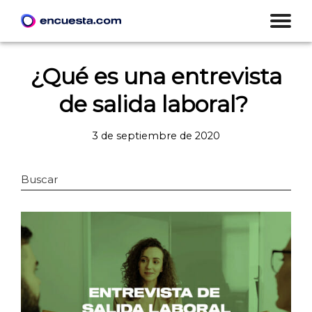
¿Qué es una entrevista
de salida laboral?
3 de septiembre de 2020
Buscar