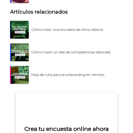
Artículos relacionados
Cómo crear una encuesta de clima laboral
Cómo hacer un test de competencias laborales
Hoja de ruta para el onboarding en remoto
Crea tu encuesta online ahora