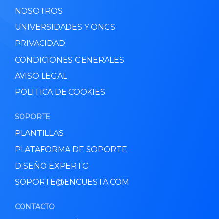
NOSOTROS
UNIVERSIDADES Y ONGS
PRIVACIDAD
CONDICIONES GENERALES
AVISO LEGAL
POLÍTICA DE COOKIES
SOPORTE
PLANTILLAS
PLATAFORMA DE SOPORTE
DISEÑO EXPERTO
SOPORTE@ENCUESTA.COM
CONTACTO