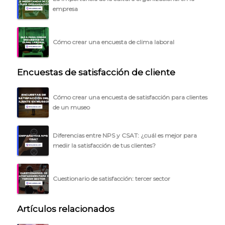
empresa
Cómo crear una encuesta de clima laboral
Encuestas de satisfacción de cliente
Cómo crear una encuesta de satisfacción para clientes
de un museo
Diferencias entre NPS y CSAT: ¿cuál es mejor para
medir la satisfacción de tus clientes?
Cuestionario de satisfacción: tercer sector
Artículos relacionados