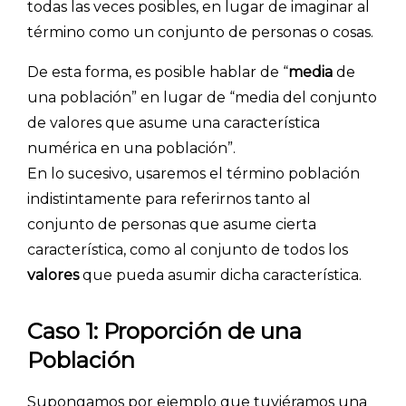
todas las veces posibles, en lugar de imaginar al
término como un conjunto de personas o cosas.
De esta forma, es posible hablar de “
media
de
una población” en lugar de “media del conjunto
de valores que asume una característica
numérica en una población”.
En lo sucesivo, usaremos el término población
indistintamente para referirnos tanto al
conjunto de personas que asume cierta
característica, como al conjunto de todos los
valores
que pueda asumir dicha característica.
Caso 1: Proporción de una
Población
Supongamos por ejemplo que tuviéramos una