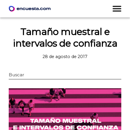
Tamaño muestral e
intervalos de confianza
28 de agosto de 2017
Buscar