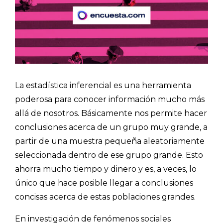
La estadística inferencial es una herramienta
poderosa para conocer información mucho más
allá de nosotros. Básicamente nos permite hacer
conclusiones acerca de un grupo muy grande, a
partir de una muestra pequeña aleatoriamente
seleccionada dentro de ese grupo grande. Esto
ahorra mucho tiempo y dinero y es, a veces, lo
único que hace posible llegar a conclusiones
concisas acerca de estas poblaciones grandes.
En investigación de fenómenos sociales