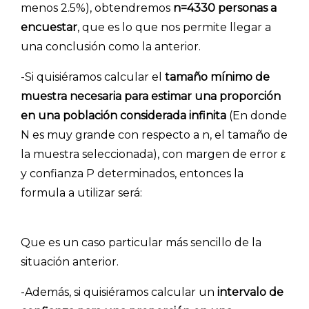
menos 2.5%), obtendremos
n=4330 personas a
encuestar
, que es lo que nos permite llegar a
una conclusión como la anterior.
-Si quisiéramos calcular el
tamaño mínimo de
muestra necesaria para estimar una proporción
en una población considerada infinita
(En donde
N es muy grande con respecto a n, el tamaño de
la muestra seleccionada), con margen de error ε
y confianza P determinados, entonces la
formula a utilizar será:
Que es un caso particular más sencillo de la
situación anterior.
-Además, si quisiéramos calcular un
intervalo de