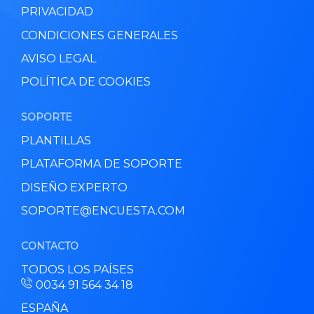
PRIVACIDAD
CONDICIONES GENERALES
AVISO LEGAL
POLÍTICA DE COOKIES
SOPORTE
PLANTILLAS
PLATAFORMA DE SOPORTE
DISEÑO EXPERTO
SOPORTE@ENCUESTA.COM
CONTACTO
TODOS LOS PAÍSES
0034 91 564 34 18
ESPAÑA