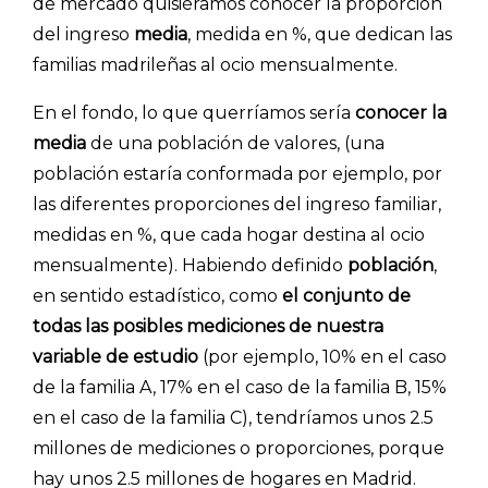
de mercado quisiéramos conocer la proporción
del ingreso
media
, medida en %, que dedican las
familias madrileñas al ocio mensualmente.
En el fondo, lo que querríamos sería
conocer la
media
de una población de valores, (una
población estaría conformada por ejemplo, por
las diferentes proporciones del ingreso familiar,
medidas en %, que cada hogar destina al ocio
mensualmente). Habiendo definido
población
,
en sentido estadístico, como
el conjunto de
todas las posibles mediciones de nuestra
variable de estudio
(por ejemplo, 10% en el caso
de la familia A, 17% en el caso de la familia B, 15%
en el caso de la familia C), tendríamos unos 2.5
millones de mediciones o proporciones, porque
hay unos 2.5 millones de hogares en Madrid.