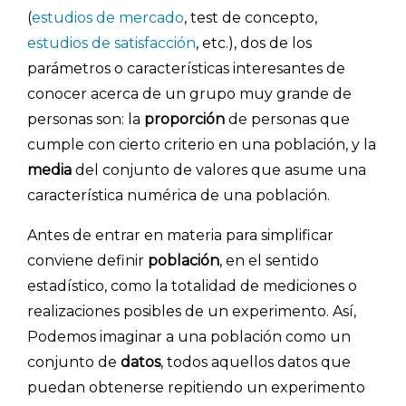
(
estudios de mercado
, test de concepto,
estudios de satisfacción
, etc.), dos de los
parámetros o características interesantes de
conocer acerca de un grupo muy grande de
personas son: la
proporción
de personas que
cumple con cierto criterio en una población, y la
media
del conjunto de valores que asume una
característica numérica de una población.
Antes de entrar en materia para simplificar
conviene definir
población
, en el sentido
estadístico, como la totalidad de mediciones o
realizaciones posibles de un experimento. Así,
Podemos imaginar a una población como un
conjunto de
datos
, todos aquellos datos que
puedan obtenerse repitiendo un experimento