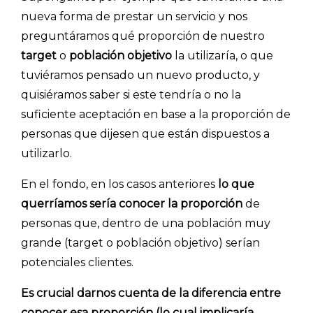
nueva forma de prestar un servicio y nos
preguntáramos qué proporción de nuestro
target
o
población objetivo
la utilizaría, o que
tuviéramos pensado un nuevo producto, y
quisiéramos saber si este tendría o no la
suficiente aceptación en base a la proporción de
personas que dijesen que están dispuestos a
utilizarlo.
En el fondo, en los casos anteriores
lo que
querríamos sería conocer la proporción
de
personas que, dentro de una población muy
grande (target o población objetivo) serían
potenciales clientes.
Es crucial darnos cuenta de la diferencia entre
conocer esa proporción (lo cual implicaría