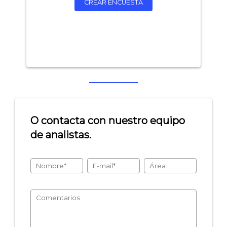
CREAR ENCUESTA
O contacta con nuestro equipo
de analistas.