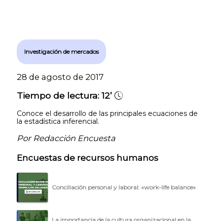
Investigación de mercados
28 de agosto de 2017
Tiempo de lectura:
12’
Conoce el desarrollo de las principales ecuaciones de
la estadística inferencial.
Por Redacción Encuesta
Encuestas de recursos humanos
Conciliación personal y laboral: «work-life balance»
La importancia de la cultura organizacional en la