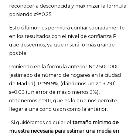
reconocerla desconocida y maximizar la fórmula
poniendo σ²=0.25.
Esto último nos permitirá confiar sobradamente
en los resultados con el nivel de confianza P
que deseemos, ya que n será lo más grande
posible.
Poniendo en la formula anterior N=2.500.000
(estimado de número de hogares en la ciudad
de Madrid), P=99.9%, (dándonos un z= 3.291)
ε=0.03 (un error de más o menos 3%),
obtenemos n=911, que es lo que nos permite
llegar a una conclusión como la anterior.
-Si quisiéramos calcular el
tamaño mínimo de
muestra necesaria para estimar una media en