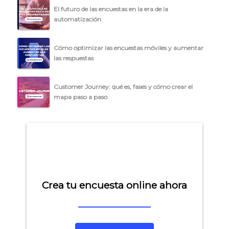
El futuro de las encuestas en la era de la
automatización
Cómo optimizar las encuestas móviles y aumentar
las respuestas
Customer Journey: qué es, fases y cómo crear el
mapa paso a paso
Crea tu encuesta online ahora