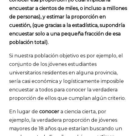
encuestar a cientos de miles, o incluso a millones
de personas), y estimar la proporción en
cuestión, (que gracias a la estadística, supondría
encuestar solo a una pequeña fracción de esa
población total).
Si nuestra población objetivo es por ejemplo, el
conjunto de los jóvenes estudiantes
universitarios residentes en alguna provincia,
sería casi económica y logísticamente imposible
encuestar a todos para conocer la verdadera
proporción de ellos que cumplan algún criterio.
En lugar de
conocer
a ciencia cierta, por
ejemplo, la verdadera proporción de jóvenes
mayores de 18 años que estarían buscando un