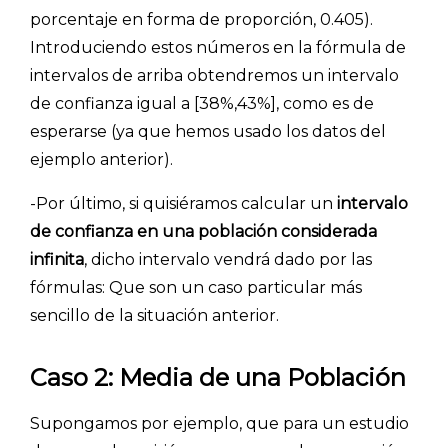
porcentaje en forma de proporción, 0.405).
Introduciendo estos números en la fórmula de
intervalos de arriba obtendremos un intervalo
de confianza igual a [38%,43%], como es de
esperarse (ya que hemos usado los datos del
ejemplo anterior).
-Por último, si quisiéramos calcular un
intervalo
de confianza en una población considerada
infinita
, dicho intervalo vendrá dado por las
fórmulas: Que son un caso particular más
sencillo de la situación anterior.
Caso 2: Media de una Población
Supongamos por ejemplo, que para un estudio