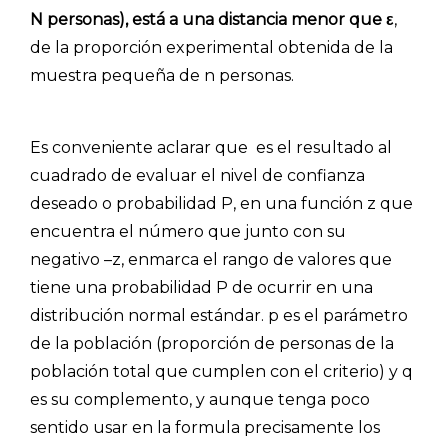
N personas), está a una distancia menor que ε
,
de la proporción experimental obtenida de la
muestra pequeña de n personas.
Es conveniente aclarar que es el resultado al
cuadrado de evaluar el nivel de confianza
deseado o probabilidad P, en una función z que
encuentra el número que junto con su
negativo –z, enmarca el rango de valores que
tiene una probabilidad P de ocurrir en una
distribución normal estándar. p es el parámetro
de la población (proporción de personas de la
población total que cumplen con el criterio) y q
es su complemento, y aunque tenga poco
sentido usar en la formula precisamente los