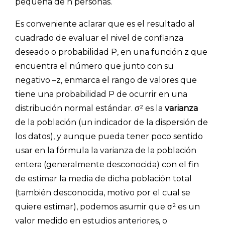
pequeña de n personas.
Es conveniente aclarar que es el resultado al
cuadrado de evaluar el nivel de confianza
deseado o probabilidad P, en una función z que
encuentra el número que junto con su
negativo –z, enmarca el rango de valores que
tiene una probabilidad P de ocurrir en una
distribución normal estándar. σ² es la
varianza
de la población (un indicador de la dispersión de
los datos), y aunque pueda tener poco sentido
usar en la fórmula la varianza de la población
entera (generalmente desconocida) con el fin
de estimar la media de dicha población total
(también desconocida, motivo por el cual se
quiere estimar), podemos asumir que σ² es un
valor medido en estudios anteriores, o