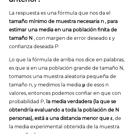
La respuesta es una fórmula que nos da el
tamaño mínimo de muestra necesaria n , para
estimar una media en una población finita de
tamaño N
, con margen de error deseado ε y
confianza deseada P:
Lo que la fórmula de arriba nos dice en palabras,
es que si en una población grande de tamaño N,
tomamos una muestra aleatoria pequeña de
tamaño n, y medimos la media
μ
de esos n
valores, entonces podemos confiar en que con
probabilidad P,
la media verdadera (la que se
obtendría evaluando a toda la población de N
personas), está a una distancia menor que ε
, de
la media experimental obtenida de la muestra