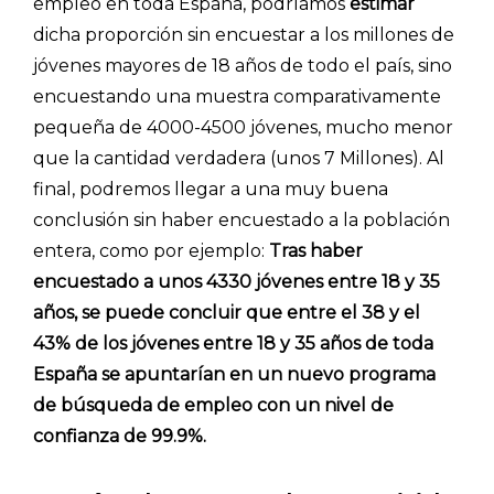
empleo en toda España, podríamos
estimar
dicha proporción sin encuestar a los millones de
jóvenes mayores de 18 años de todo el país, sino
encuestando una muestra comparativamente
pequeña de 4000-4500 jóvenes, mucho menor
que la cantidad verdadera (unos 7 Millones). Al
final, podremos llegar a una muy buena
conclusión sin haber encuestado a la población
entera, como por ejemplo:
Tras haber
encuestado a unos 4330 jóvenes entre 18 y 35
años, se puede concluir que entre el 38 y el
43% de los jóvenes entre 18 y 35 años de toda
España se apuntarían en un nuevo programa
de búsqueda de empleo con un nivel de
confianza de 99.9%.