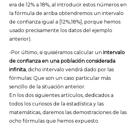
era de 12% a 18%, al introducir estos números en
la fórmula de arriba obtendremos un intervalo
de confianza igual a [12%,18%], porque hemos
usado precisamente los datos del ejemplo
anterior).
-Por último, si quisiéramos calcular un
intervalo
de confianza
en una población considerada
infinita
, dicho intervalo vendrá dado por las
fórmulas: Que son un caso particular más
sencillo de la situación anterior.
En los dos siguientes artículos, dedicados a
todos los curiosos de la estadística y las
matemáticas, daremos las demostraciones de las
ocho fórmulas que hemos expuesto.