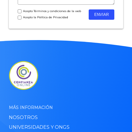
Acepto
Términos y condiciones
de la web
Acepto la
Política de Privacidad
MÁS INFORMACIÓN
NOSOTROS
UNIVERSIDADES Y ONGS