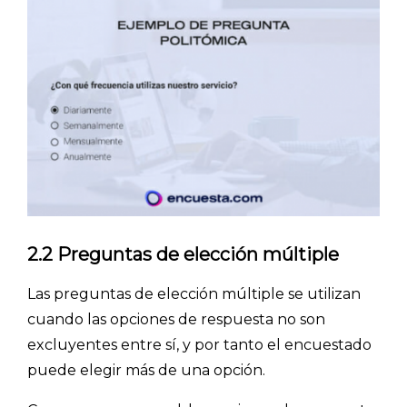
2.2
Preguntas de elección múltiple
Las preguntas de elección múltiple se utilizan
cuando las opciones de respuesta no son
excluyentes entre sí, y por tanto el encuestado
puede elegir más de una opción.