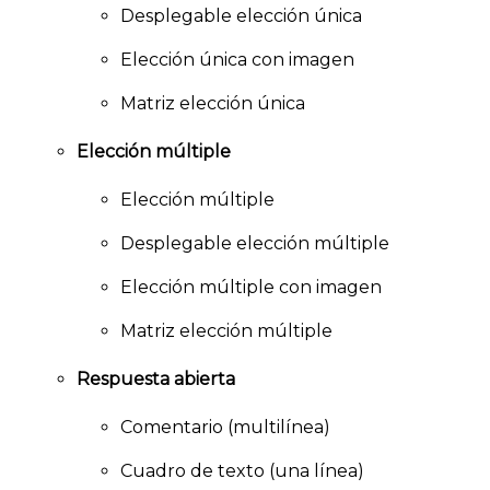
Desplegable elección única
Elección única con imagen
Matriz elección única
Elección múltiple
Elección múltiple
Desplegable elección múltiple
Elección múltiple con imagen
Matriz elección múltiple
Respuesta abierta
Comentario (multilínea)
Cuadro de texto (una línea)