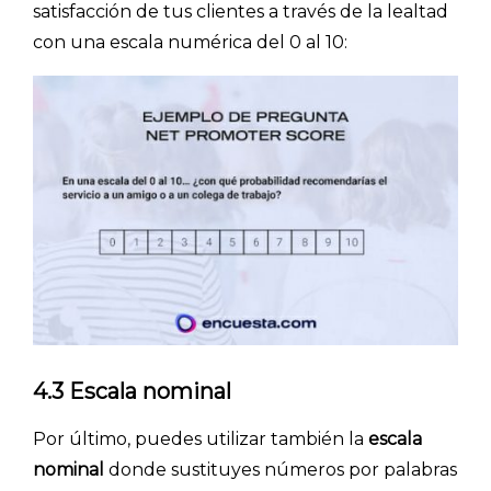
satisfacción de tus clientes a través de
la lealtad
con una escala numérica del 0 al 10:
4.3 Escala nominal
Por último, puedes utilizar también la
escala
nominal
donde sustituyes números por palabras