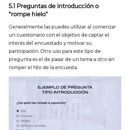
5.1
Preguntas de introducción o
“rompe hielo”
Generalmente las puedes utilizar al comenzar
un cuestionario con el objetivo de captar el
interés del encuestado y motivar su
participación. Otro uso para este tipo de
pregunta es el de pasar de un tema a otro sin
romper el hilo de la encuesta.