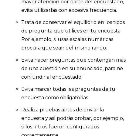
mayor atención por parte del encuestado,
evita utilizarlas con excesiva frecuencia.
Trata de conservar el equilibrio en los tipos
de pregunta que utilices en tu encuesta.
Por ejemplo, si usas escalas numéricas
procura que sean del mismo rango.
Evita hacer preguntas que contengan más
de una cuestión en su enunciado, para no
confundir al encuestado.
Evita marcar todas las preguntas de tu
encuesta como obligatorias
Realiza pruebas antes de enviar la
encuesta y así podrás probar, por ejemplo,
si los filtros fueron configurados
correctamente.