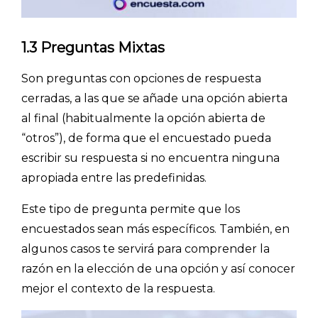
PRECIOS
1.3
Preguntas Mixtas
BLOG
Son preguntas con opciones de respuesta
ACCEDER →
cerradas, a las que se añade una opción abierta
al final (habitualmente la opción abierta de
“otros”), de forma que el encuestado pueda
escribir su respuesta si no encuentra ninguna
apropiada entre las predefinidas.
Este tipo de pregunta permite que los
encuestados sean más específicos. También, en
algunos casos te servirá para comprender la
razón en la elección de una opción y así conocer
mejor el contexto de la respuesta.