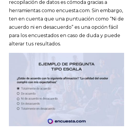
recopilación de datos es cómoda gracias a
herramientas como encuesta.com. Sin embargo,
ten en cuenta que una puntuación como “Ni de
acuerdo ni en desacuerdo” es una opción fácil
para los encuestados en caso de duda y puede
alterar tus resultados.