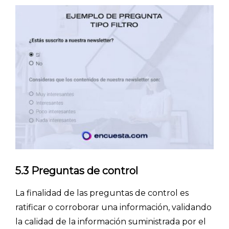
5.3
Preguntas de control
La finalidad de las preguntas de control es
ratificar o corroborar una información, validando
la calidad de la información suministrada por el