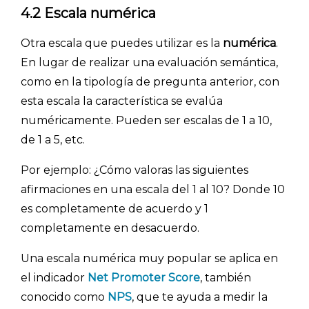
4.2 Escala numérica
Otra escala que puedes utilizar es la
numérica
.
En lugar de realizar una evaluación semántica,
como en la tipología de pregunta anterior, con
esta escala la característica se evalúa
numéricamente. Pueden ser escalas de 1 a 10,
de 1 a 5, etc.
Por ejemplo: ¿Cómo valoras las siguientes
afirmaciones en una escala del 1 al 10? Donde 10
es completamente de acuerdo y 1
completamente en desacuerdo.
Una escala numérica muy popular se aplica en
el indicador
Net Promoter Score
, también
conocido como
NPS
, que te ayuda a medir la