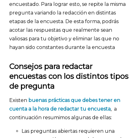
encuestado. Para lograr esto, se repite la misma
pregunta variando la redacción en distintas
etapas de la encuesta. De esta forma, podrás
acotar las respuestas que realmente sean
valiosas para tu objetivo y eliminar las que no
hayan sido constantes durante la encuesta
Consejos para redactar
encuestas con los distintos tipos
de pregunta
Existen
buenas prácticas que debes tener en
cuenta a la hora de redactar tu encuesta
, a
continuación resumimos algunas de ellas:
Las preguntas abiertas requieren una