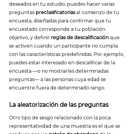
deseados en tu estudio, puedes hacer varias
preguntas
preclasificatorias
al comienzo de tu
encuesta, diseñadas para confirmar que tu
encuestado corresponde a tu población
objetivo, y definir
reglas de descalificación
que
se activen cuando un participante no cumpla
con las características predefinidas. Por ejemplo,
puedes estar interesado en descalificar de la
encuesta —o no mostrarles determinadas
preguntas— a las personas cuya edad se
encuentre fuera de determinado rango.
La aleatorización de las preguntas
Explorar categorías:
Otro tipo de sesgo relacionado con la poca
- Artículos destacados
representatividad de una muestra es el que se
- Consejos para tu encuesta