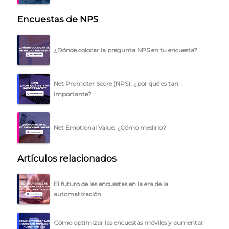
Encuestas de NPS
¿Dónde colocar la pregunta NPS en tu encuesta?
Net Promoter Score (NPS): ¿por qué es tan
importante?
Net Emotional Value: ¿Cómo medirlo?
Artículos relacionados
El futuro de las encuestas en la era de la
automatización
Cómo optimizar las encuestas móviles y aumentar