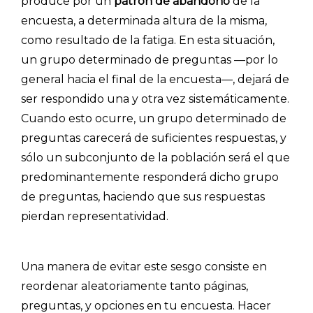
produce por un
patrón de abandono
de la
- Encuesta.com
encuesta, a determinada altura de la misma,
como resultado de la fatiga. En esta situación,
- Encuestas de NPS
un grupo determinado de preguntas —por lo
- Encuestas de recursos humanos
general hacia el final de la encuesta—, dejará de
- Encuestas de satisfacción de cliente
ser respondido una y otra vez sistemáticamente.
- Inteligencia artificial
Cuando esto ocurre, un grupo determinado de
- Investigación de mercados
preguntas carecerá de suficientes respuestas, y
sólo un subconjunto de la población será el que
- Marketing y encuestas
predominantemente responderá dicho grupo
de preguntas, haciendo que sus respuestas
pierdan representatividad.
Una manera de evitar este sesgo consiste en
reordenar aleatoriamente tanto páginas,
preguntas, y opciones en tu encuesta. Hacer