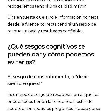
recogeremos tendrá una calidad mayor.
Una encuesta que arroje información honesta
desde la fuente correcta tendrá un sesgo de
respuesta bajo y resultados confiables.
¿Qué sesgos cognitivos se
pueden dar y cómo podemos
evitarlos?
El sesgo de consentimiento, o “decir
siempre que sí”
Es un tipo de sesgo de respuesta en el que los
encuestados tienen la tendencia a estar de
acuerdo con todas las preguntas. Puede darse